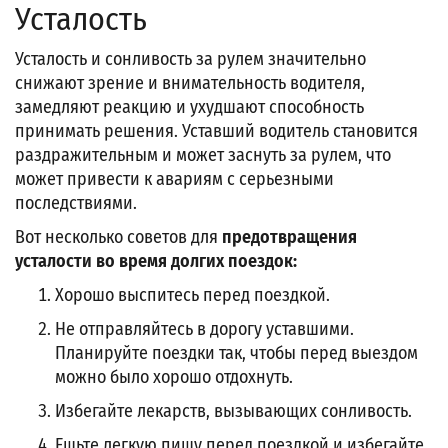
Усталость
Усталость и сонливость за рулем значительно
снижают зрение и внимательность водителя,
замедляют реакцию и ухудшают способность
принимать решения. Уставший водитель становится
раздражительным и может заснуть за рулем, что
может привести к авариям с серьезными
последствиями.
Вот несколько советов для
предотвращения
усталости во время долгих поездок:
Хорошо выспитесь перед поездкой.
Не отправляйтесь в дорогу уставшими.
Планируйте поездки так, чтобы перед выездом
можно было хорошо отдохнуть.
Избегайте лекарств, вызывающих сонливость.
Ешьте легкую пищу перед поездкой и избегайте