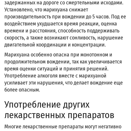
задержанных на дороге со смертельными исходами.
Установлено, что марихуана снижает
производительность при вождении до 5 часов. Под ее
воздействием ухудшается время реакции, оценка
времени и расстояния, способность поддерживать
скорость, а также возникают сонливость, нарушение
двигательной координации и концентрации.
Марихуана особенно опасна при монотонном и
продолжительном вождении, так как увеличивается
время оценки ситуаций и принятия решений.
Употребление алкоголя вместе с марихуаной
усиливает эти нарушения, что делает вождение еще
более опасным.
Употребление других
лекарственных препаратов
Многие лекарственные препараты могут негативно