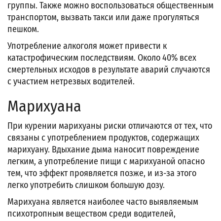
группы. Также можно воспользоваться общественным
транспортом, вызвать такси или даже прогуляться
пешком.
Употребление алкоголя может привести к
катастрофическим последствиям. Около 40% всех
смертельных исходов в результате аварий случаются
с участием нетрезвых водителей.
Марихуана
При курении марихуаны риски отличаются от тех, что
связаны с употреблением продуктов, содержащих
марихуану. Вдыхание дыма наносит повреждение
легким, а употребление пищи с марихуаной опасно
тем, что эффект проявляется позже, и из-за этого
легко употребить слишком большую дозу.
Марихуана является наиболее часто выявляемым
психотропным веществом среди водителей,