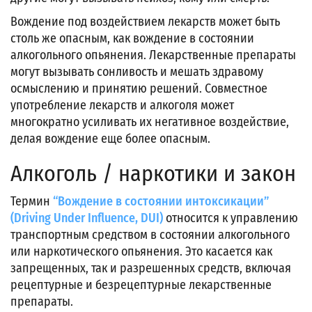
Вождение под воздействием лекарств может быть
столь же опасным, как вождение в состоянии
алкогольного опьянения. Лекарственные препараты
могут вызывать сонливость и мешать здравому
осмыслению и принятию решений. Совместное
употребление лекарств и алкоголя может
многократно усиливать их негативное воздействие,
делая вождение еще более опасным.
Алкоголь / наркотики и закон
Термин
“Вождение в состоянии интоксикации”
(Driving Under Influence, DUI)
относится к управлению
транспортным средством в состоянии алкогольного
или наркотического опьянения. Это касается как
запрещенных, так и разрешенных средств, включая
рецептурные и безрецептурные лекарственные
препараты.