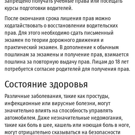
запрещено получать учебные права или посещать
курсы подготовки водителей.
После окончания срока лишения прав можно
ходатайствовать о восстановлении водительских
прав. Для этого необходимо сдать письменный
экзамен по теории дорожного движения и
практический экзамен. В дополнение к обычным
пошлинам за экзамены и получение прав, взимается
пошлина за повторную выдачу прав. Лицам до 18 лет
потребуется согласие родителей для получения прав.
Состояние здоровья
Различные заболевания, такие как простуды,
инфекционные или вирусные болезни, могут
значительно влиять на способность управлять
автомобилем. Даже незначительные недомогания,
такие как боль в шее, кашель или ноющая боль в ноге,
могут отрицательно сказываться на безопасности