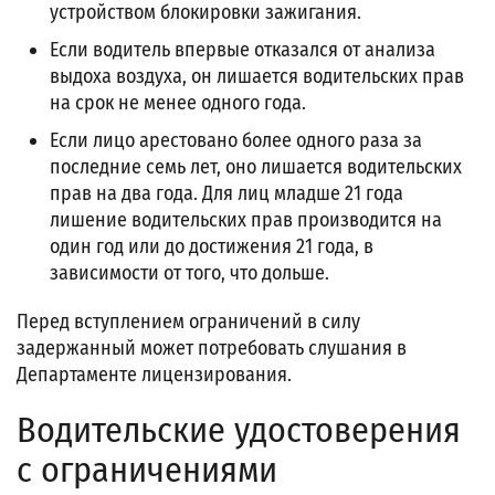
устройством блокировки зажигания.
Если водитель впервые отказался от анализа
выдоха воздуха, он лишается водительских прав
на срок не менее одного года.
Если лицо арестовано более одного раза за
последние семь лет, оно лишается водительских
прав на два года. Для лиц младше 21 года
лишение водительских прав производится на
один год или до достижения 21 года, в
зависимости от того, что дольше.
Перед вступлением ограничений в силу
задержанный может потребовать слушания в
Департаменте лицензирования.
Водительские удостоверения
с ограничениями