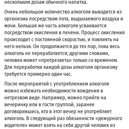
нескольким дозам обычного напитка.
Очень небольшое количество алкоголя выводится из
организма посредством пота, выдыхаемого воздуха и
мочи. Большая же часть алкоголя усваивается
посредством окисления в печени. Процесс окисления
происходит с постоянной скоростью, и повлиять на
него нельзя. Он продолжается до тех пор, пока весь
алкоголь не переработается; другими словами,
человек может «протрезветь» только со временем.
Для переработки каждой дозы алкоголя организму
требуется примерно один час.
После мероприятий с употреблением алкоголя
можно избежать необходимости вождения в
нетрезвом виде. Например, можно прийти на
вечеринку или в гости группой, заранее
договорившись, кто в этот вечер не употребляет
алкоголь. В следующий раз обязанности «дежурного
водителя» может взять на себя другой человек из