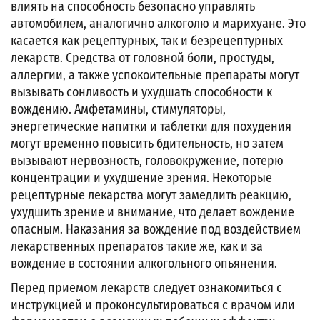
влиять на способность безопасно управлять
автомобилем, аналогично алкоголю и марихуане. Это
касается как рецептурных, так и безрецептурных
лекарств. Средства от головной боли, простуды,
аллергии, а также успокоительные препараты могут
вызывать сонливость и ухудшать способности к
вождению. Амфетамины, стимуляторы,
энергетические напитки и таблетки для похудения
могут временно повысить бдительность, но затем
вызывают нервозность, головокружение, потерю
концентрации и ухудшение зрения. Некоторые
рецептурные лекарства могут замедлить реакцию,
ухудшить зрение и внимание, что делает вождение
опасным. Наказания за вождение под воздействием
лекарственных препаратов такие же, как и за
вождение в состоянии алкогольного опьянения.
Перед приемом лекарств следует ознакомиться с
инструкцией и проконсультироваться с врачом или