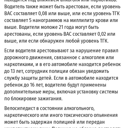
Водитель также может быть арестован, если уровень
BAC составляет 0,08 или выше, или если уровень ТГК
составляет 5 нанограммов на миллилитр крови или
выше. Водители моложе 21 года могут быть
арестованы, если уровень BAC составляет 0,02 или
выше, или если обнаружен любой уровень ТГК.
Если водителя арестовывают за нарушение правил
дорожного движения, связанное с алкоголем или
наркотиками, и в его автомобиле находится ребенок
до 13 лет, сотрудник полиции обязан уведомить
службу защиты детей. Если в автомобиле находится
ребенок до 16 лет, водителю будут применены
дополнительные меры, включая установку системы
по блокировке зажигания.
Велосипедист в состоянии алкогольного,
наркотического или иного токсического опьянения
может быть задержан полицией или передан