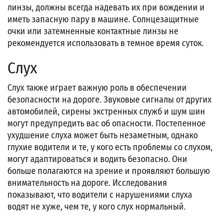
линзы, должны всегда надевать их при вождении и
иметь запасную пару в машине. Солнцезащитные
очки или затемненные контактные линзы не
рекомендуется использовать в темное время суток.
Слух
Слух также играет важную роль в обеспечении
безопасности на дороге. Звуковые сигналы от других
автомобилей, сирены экстренных служб и шум шин
могут предупредить вас об опасности. Постепенное
ухудшение слуха может быть незаметным, однако
глухие водители и те, у кого есть проблемы со слухом,
могут адаптироваться и водить безопасно. Они
больше полагаются на зрение и проявляют большую
внимательность на дороге. Исследования
показывают, что водители с нарушениями слуха
водят не хуже, чем те, у кого слух нормальный.