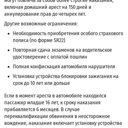
могут повлечь за собой более строгие наказания,
включая домашний арест на 150 дней и
аннулирование прав до четырех лет.
Другие возможные ограничения:
Необходимость приобретения особого страхового
полиса (по форме SR22)
Повторная сдача экзаменов на водительское
удостоверение с оплатой пошлин
Полная конфискация автомобиля нарушителя
Установка устройства блокировки зажигания на
срок до 10 лет или дольше
Если в момент ареста в автомобиле находился
пассажир младше 16 лет, к сроку наказания
прибавляется 6 месяцев. В случае
переквалификации обвинения в неосторожное
вождение, наказание включает установку устройства