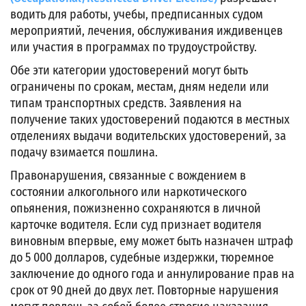
водить для работы, учебы, предписанных судом
мероприятий, лечения, обслуживания иждивенцев
или участия в программах по трудоустройству.
Обе эти категории удостоверений могут быть
ограничены по срокам, местам, дням недели или
типам транспортных средств. Заявления на
получение таких удостоверений подаются в местных
отделениях выдачи водительских удостоверений, за
подачу взимается пошлина.
Правонарушения, связанные с вождением в
состоянии алкогольного или наркотического
опьянения, пожизненно сохраняются в личной
карточке водителя. Если суд признает водителя
виновным впервые, ему может быть назначен штраф
до 5 000 долларов, судебные издержки, тюремное
заключение до одного года и аннулирование прав на
срок от 90 дней до двух лет. Повторные нарушения