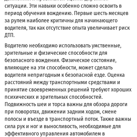
ситуации. Эти навыки особенно сложно освоить в
период обучения вождению. Первые шесть месяцев
за рулем наиболее критичны для начинающего
водителя, так как отсутствие опыта увеличивает риск
ДТП.
Водителю необходимо использовать умственные,
зрительные и физические способности для
безопасного вождения. Физическое состояние,
влияющее на эти способности, может сделать
водителя непригодным к безопасной езде. Оценка
расстояний между транспортными средствами и
принятие своевременных решений требуют хороших
психических и зрительных способностей.
Подвижность шеи и торса важны для обзора дороги
при поворотах, движении задним ходом, смене
полосы и въезде в транспортный поток. Также важны
сила рук и ног и выносливость, необходимые для
эффективного управления автомобилем в