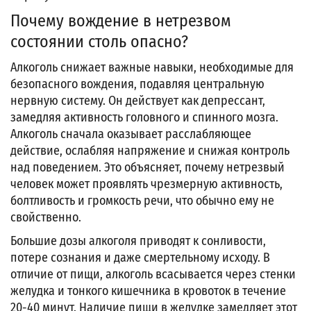
Почему вождение в нетрезвом
состоянии столь опасно?
Алкоголь снижает важные навыки, необходимые для
безопасного вождения, подавляя центральную
нервную систему. Он действует как депрессант,
замедляя активность головного и спинного мозга.
Алкоголь сначала оказывает расслабляющее
действие, ослабляя напряжение и снижая контроль
над поведением. Это объясняет, почему нетрезвый
человек может проявлять чрезмерную активность,
болтливость и громкость речи, что обычно ему не
свойственно.
Большие дозы алкоголя приводят к сонливости,
потере сознания и даже смертельному исходу. В
отличие от пищи, алкоголь всасывается через стенки
желудка и тонкого кишечника в кровоток в течение
20-40 минут. Наличие пищи в желудке замедляет этот