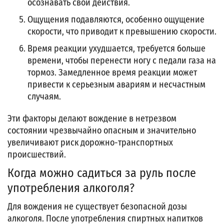
осознавать свои действия.
Ощущения подавляются, особенно ощущение
скорости, что приводит к превышению скорости.
Время реакции ухудшается, требуется больше
времени, чтобы перенести ногу с педали газа на
тормоз. Замедленное время реакции может
привести к серьезным авариям и несчастным
случаям.
Эти факторы делают вождение в нетрезвом
состоянии чрезвычайно опасным и значительно
увеличивают риск дорожно-транспортных
происшествий.
Когда можно садиться за руль после
употребления алкоголя?
Для вождения не существует безопасной дозы
алкоголя. После употребления спиртных напитков