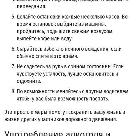
переедания.
Делайте остановки каждые несколько часов. Во
время остановок выйдите из машины,
пройдитесь, подышите свежим воздухом,
выпейте кофе или воду.
Старайтесь избегать ночного вождения, если
обычно спите в это время.
Не садитесь за руль в сонном состоянии. Если
чувствуете усталость, лучше остановитесь и
отдохните.
По возможности меняйтесь с другим водителем,
чтобы у вас была возможность поспать.
Эти простые меры помогут сохранить вашу жизнь и
жизни других участников дорожного движения.
Употребление алкоголя и