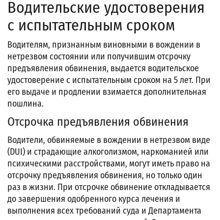
Водительские удостоверения
с испытательным сроком
Водителям, признанным виновными в вождении в
нетрезвом состоянии или получившим отсрочку
предъявления обвинения, выдается водительское
удостоверение с испытательным сроком на 5 лет. При
его выдаче и продлении взимается дополнительная
пошлина.
Отсрочка предъявления обвинения
Водители, обвиняемые в вождении в нетрезвом виде
(DUI) и страдающие алкоголизмом, наркоманией или
психическими расстройствами, могут иметь право на
отсрочку предъявления обвинения, но только один
раз в жизни. При отсрочке обвинение откладывается
до завершения одобренного курса лечения и
выполнения всех требований суда и Департамента