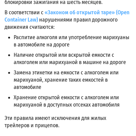
блокировки зажигания на шесть месяцев.
В соответствии с
«Законом об открытой таре» (Open
Container Law)
нарушениями правил дорожного
движения считаются:
Распитие алкоголя или употребление марихуаны
в автомобиле на дороге
Наличие открытой или вскрытой емкости с
алкоголем или марихуаной в машине на дороге
Замена этикетки на емкости с алкоголем или
марихуаной, хранение таких емкостей в
автомобиле
Хранение открытой емкости с алкоголем или
марихуаной в доступных отсеках автомобиля
Эти правила имеют исключения для жилых
трейлеров и прицепов.