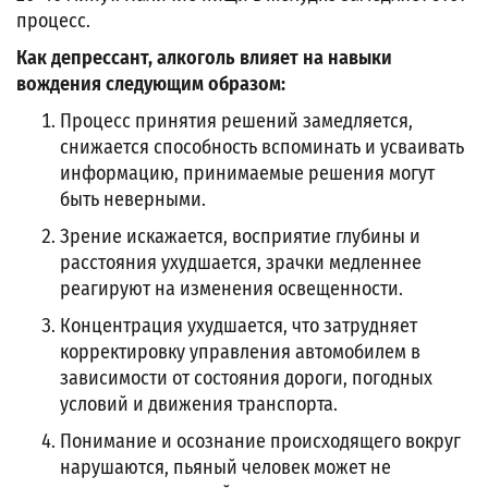
процесс.
Как депрессант, алкоголь влияет на навыки
вождения следующим образом:
Процесс принятия решений замедляется,
снижается способность вспоминать и усваивать
информацию, принимаемые решения могут
быть неверными.
Зрение искажается, восприятие глубины и
расстояния ухудшается, зрачки медленнее
реагируют на изменения освещенности.
Концентрация ухудшается, что затрудняет
корректировку управления автомобилем в
зависимости от состояния дороги, погодных
условий и движения транспорта.
Понимание и осознание происходящего вокруг
нарушаются, пьяный человек может не