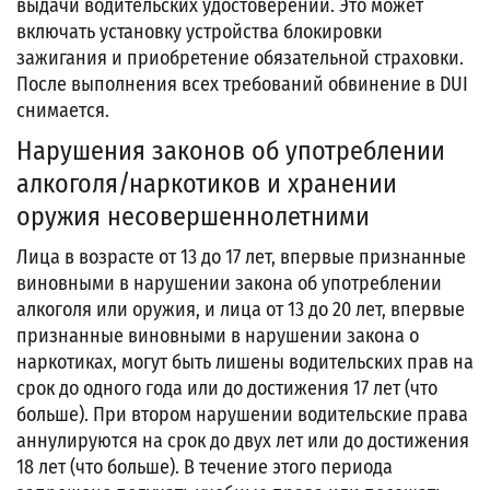
выдачи водительских удостоверений. Это может
включать установку устройства блокировки
зажигания и приобретение обязательной страховки.
После выполнения всех требований обвинение в DUI
снимается.
Нарушения законов об употреблении
алкоголя/наркотиков и хранении
оружия несовершеннолетними
Лица в возрасте от 13 до 17 лет, впервые признанные
виновными в нарушении закона об употреблении
алкоголя или оружия, и лица от 13 до 20 лет, впервые
признанные виновными в нарушении закона о
наркотиках, могут быть лишены водительских прав на
срок до одного года или до достижения 17 лет (что
больше). При втором нарушении водительские права
аннулируются на срок до двух лет или до достижения
18 лет (что больше). В течение этого периода