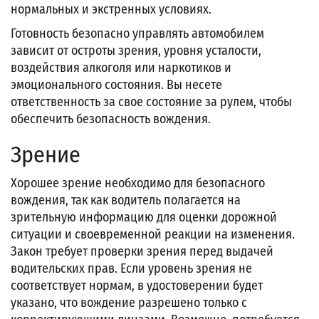
нормальных и экстренных условиях.
Готовность безопасно управлять автомобилем
зависит от остроты зрения, уровня усталости,
воздействия алкоголя или наркотиков и
эмоционального состояния. Вы несете
ответственность за свое состояние за рулем, чтобы
обеспечить безопасность вождения.
Зрение
Хорошее зрение необходимо для безопасного
вождения, так как водитель полагается на
зрительную информацию для оценки дорожной
ситуации и своевременной реакции на изменения.
Закон требует проверки зрения перед выдачей
водительских прав. Если уровень зрения не
соответствует нормам, в удостоверении будет
указано, что вождение разрешено только с