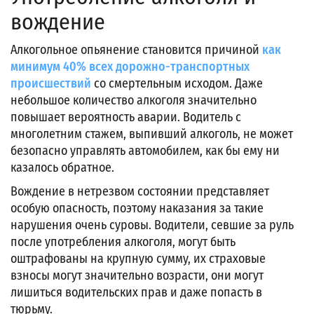
вождение
Алкогольное опьянение становится причиной
как
минимум 40% всех дорожно-транспортных
происшествий
со смертельным исходом. Даже
небольшое количество алкоголя значительно
повышает вероятность аварии. Водитель с
многолетним стажем, выпивший алкоголь, не может
безопасно управлять автомобилем, как бы ему ни
казалось обратное.
Вождение в нетрезвом состоянии представляет
особую опасность, поэтому наказания за такие
нарушения очень суровы. Водители, севшие за руль
после употребления алкоголя, могут быть
оштрафованы на крупную сумму, их страховые
взносы могут значительно возрасти, они могут
лишиться водительских прав и даже попасть в
тюрьму.