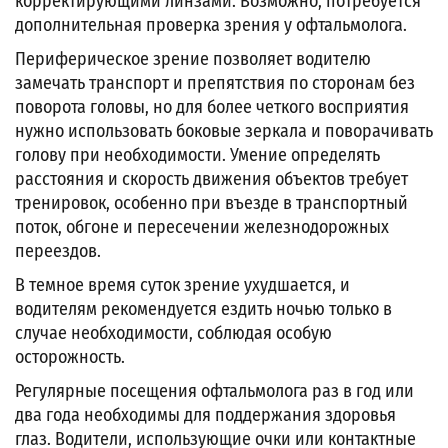
корректирующими линзами. Возможно, потребуется
дополнительная проверка зрения у офтальмолога.
Периферическое зрение позволяет водителю
замечать транспорт и препятствия по сторонам без
поворота головы, но для более четкого восприятия
нужно использовать боковые зеркала и поворачивать
голову при необходимости.
Умение определять
расстояния и скорость движения объектов требует
тренировок, особенно при въезде в транспортный
поток, обгоне и пересечении железнодорожных
переездов.
В темное время суток зрение ухудшается, и
водителям рекомендуется ездить ночью только в
случае необходимости, соблюдая особую
осторожность.
Регулярные посещения офтальмолога раз в год или
два года необходимы для поддержания здоровья
глаз. Водители, использующие очки или контактные