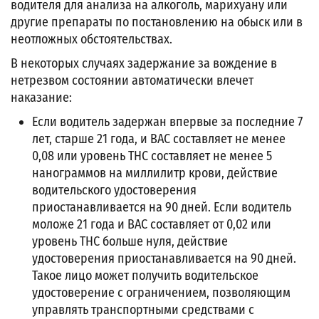
водителя для анализа на алкоголь, марихуану или
другие препараты по постановлению на обыск или в
неотложных обстоятельствах.
В некоторых случаях задержание за вождение в
нетрезвом состоянии автоматически влечет
наказание:
Если водитель задержан впервые за последние 7
лет, старше 21 года, и BAC составляет не менее
0,08 или уровень ТНС составляет не менее 5
нанограммов на миллилитр крови, действие
водительского удостоверения
приостанавливается на 90 дней. Если водитель
моложе 21 года и BAC составляет от 0,02 или
уровень ТНС больше нуля, действие
удостоверения приостанавливается на 90 дней.
Такое лицо может получить водительское
удостоверение с ограничением, позволяющим
управлять транспортными средствами с