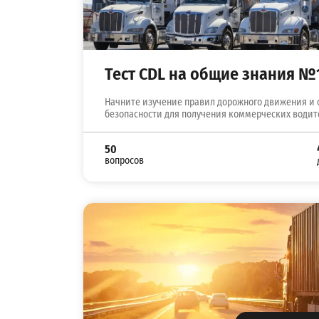
Тест CDL на общие знания №
Начните изучение правил дорожного движения и 
безопасности для получения коммерческих водит
50
вопросов