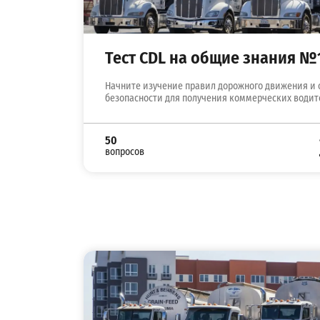
Тест CDL на общие знания №
Начните изучение правил дорожного движения и 
безопасности для получения коммерческих водит
50
вопросов