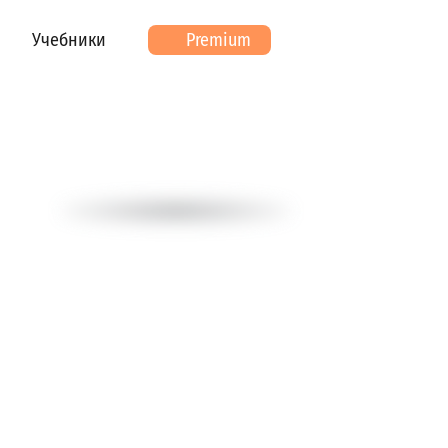
Учебники
Premium