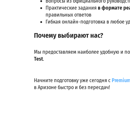
Вопросы из официального руководст
Практические задания
в формате ре
правильных ответов
Гибкая онлайн-подготовка в любое у
Почему выбирают нас?
Мы предоставляем наиболее удобную и по
Test
.
Начните подготовку уже сегодня с
Premium
в Аризоне быстро и без пересдач!