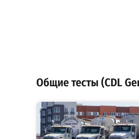
Общие тесты (CDL Gene