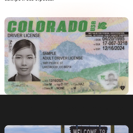
Шаг 1: Подготовка к экзамену