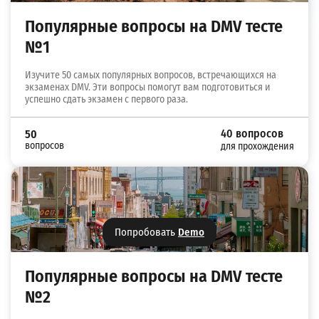
Популярные вопросы на DMV тесте
№1
Изучите 50 самых популярных вопросов, встречающихся на
экзаменах DMV. Эти вопросы помогут вам подготовиться и
успешно сдать экзамен с первого раза.
40 вопросов
50
вопросов
для прохождения
Попробовать
Demo
Популярные вопросы на DMV тесте
№2