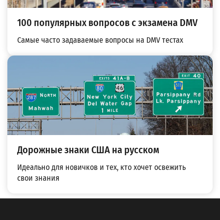
100 популярных вопросов с экзамена DMV
Самые часто задаваемые вопросы на DMV тестах
Дорожные знаки США на русском
Идеально для новичков и тех, кто хочет освежить
свои знания