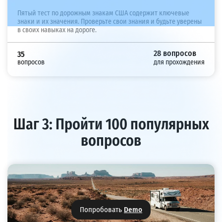
Пятый тест по дорожным знакам США содержит ключевые
знаки и их значения. Проверьте свои знания и будьте уверены
в своих навыках на дороге.
28 вопросов
35
вопросов
для прохождения
Шаг 3: Пройти 100 популярных
вопросов
Попробовать
Demo