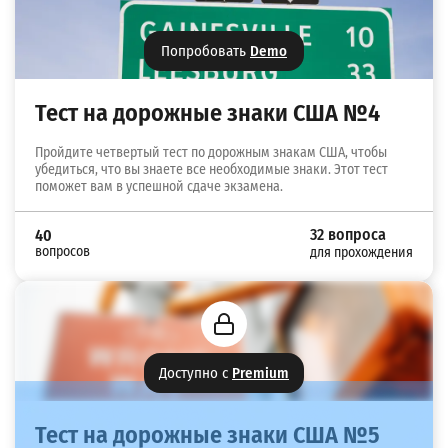
Попробовать
Demo
Тест на дорожные знаки США №4
Пройдите четвертый тест по дорожным знакам США, чтобы
убедиться, что вы знаете все необходимые знаки. Этот тест
поможет вам в успешной сдаче экзамена.
32 вопроса
40
вопросов
для прохождения
Доступно с
Premium
Тест на дорожные знаки США №5