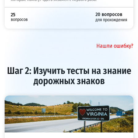
20 вопросов
25
вопросов
для прохождения
Нашли ошибку?
Шаг 2: Изучить тесты на знание
дорожных знаков