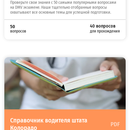
Проверьте свои знания с 50 самыми популярными вопросами
на DMV экзамене. Наши тщательно отобранные вопросы
охватывают все основные темы для успешной подготовки.
40 вопросов
50
вопросов
для прохождения
Справочник водителя штата
PDF
Колорадо