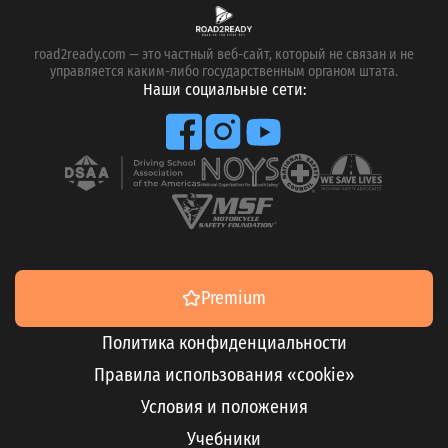
road2ready.com — это частный веб-сайт, который не связан и не
управляется каким-либо государственным органом штата.
Наши социальные сети:
Premium
Политика конфиденциальности
Правила использования «cookie»
Условия и положения
Учебники