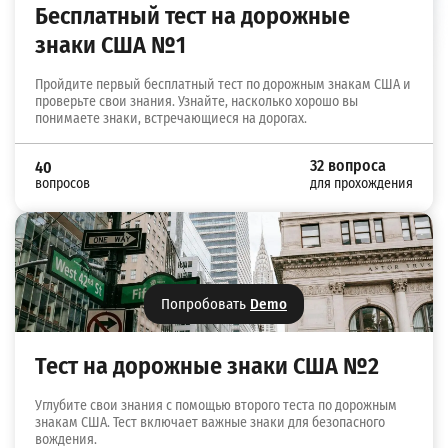
Бесплатный тест на дорожные
знаки США №1
Пройдите первый бесплатный тест по дорожным знакам США и
проверьте свои знания. Узнайте, насколько хорошо вы
понимаете знаки, встречающиеся на дорогах.
32 вопроса
40
вопросов
для прохождения
Попробовать
Demo
Тест на дорожные знаки США №2
Углубите свои знания с помощью второго теста по дорожным
знакам США. Тест включает важные знаки для безопасного
вождения.