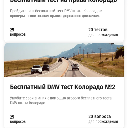
Пройдите наш бесплатный тест DMV штата Колорадо и
проверьте свои знания правил дорожного движения.
20 тестов
25
вопросов
для прохождения
Бесплатный DMV тест Колорадо №2
Углубите свои знания с помощью второго бесплатного теста
DMV штата Колорадо.
20 вопроса
25
вопросов
для прохождения