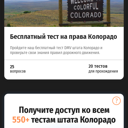
Бесплатный тест на права Колорадо
Пройдите наш бесплатный тест DMV штата Колорадо и
проверьте свои знания правил дорожного движения.
20 тестов
25
вопросов
для прохождения
Получите доступ ко всем
550+
тестам штата Колорадо