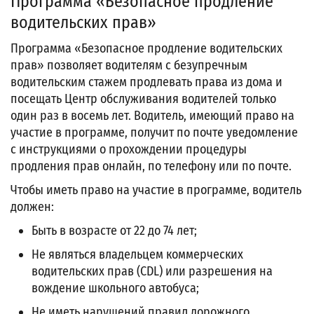
Программа «Безопасное продление
водительских прав»
Программа «Безопасное продление водительских
прав» позволяет водителям с безупречным
водительским стажем продлевать права из дома и
посещать Центр обслуживания водителей только
один раз в восемь лет. Водитель, имеющий право на
участие в программе, получит по почте уведомление
с инструкциями о прохождении процедуры
продления прав онлайн, по телефону или по почте.
Чтобы иметь право на участие в программе, водитель
должен:
Быть в возрасте от 22 до 74 лет;
Не являться владельцем коммерческих
водительских прав (CDL) или разрешения на
вождение школьного автобуса;
Не иметь нарушений правил дорожного