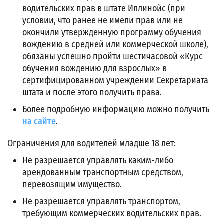
водительских прав в штате Иллинойс (при
условии, что ранее не имели прав или не
окончили утвержденную программу обучения
вождению в средней или коммерческой школе),
обязаны успешно пройти шестичасовой «Курс
обучения вождению для взрослых» в
сертифицированном учреждении Секретариата
штата и после этого получить права.
Более подробную информацию можно получить
на сайте
.
Ограничения для водителей младше 18 лет:
Не разрешается управлять каким-либо
арендованным транспортным средством,
перевозящим имущество.
Не разрешается управлять транспортом,
требующим коммерческих водительских прав.