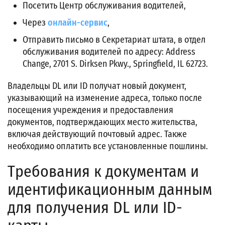
Посетить Центр обслуживания водителей,
Через
онлайн-сервис
,
Отправить письмо в Секретариат штата, в отдел
обслуживания водителей по адресу: Address
Change, 2701 S. Dirksen Pkwy., Springfield, IL 62723.
Владельцы DL или ID получат новый документ,
указывающий на изменение адреса, только после
посещения учреждения и предоставления
документов, подтверждающих место жительства,
включая действующий почтовый адрес. Также
необходимо оплатить все установленные пошлины.
Требования к документам и
идентификационным данным
для получения DL или ID-