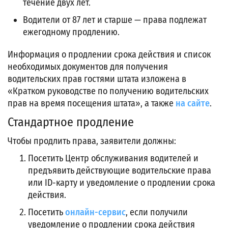
течение двух лет.
Водители от 87 лет и старше — права подлежат
ежегодному продлению.
Информация о продлении срока действия и список
необходимых документов для получения
водительских прав гостями штата изложена в
«Кратком руководстве по получению водительских
прав на время посещения штата», а также
на сайте
.
Стандартное продление
Чтобы продлить права, заявители должны:
Посетить Центр обслуживания водителей и
предъявить действующие водительские права
или ID-карту и уведомление о продлении срока
действия.
Посетить
онлайн-сервис
, если получили
уведомление о продлении срока действия