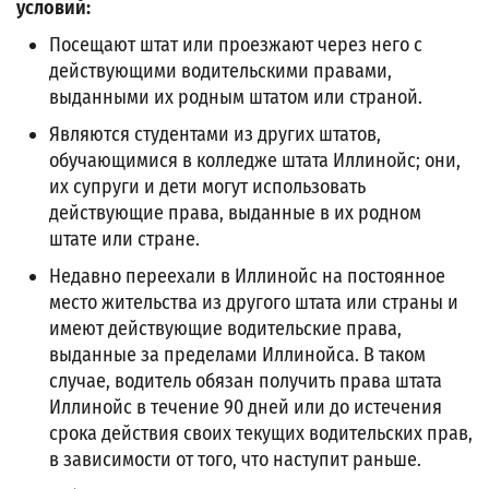
условий:
Посещают штат или проезжают через него с
действующими водительскими правами,
выданными их родным штатом или страной.
Являются студентами из других штатов,
обучающимися в колледже штата Иллинойс; они,
их супруги и дети могут использовать
действующие права, выданные в их родном
штате или стране.
Недавно переехали в Иллинойс на постоянное
место жительства из другого штата или страны и
имеют действующие водительские права,
выданные за пределами Иллинойса. В таком
случае, водитель обязан получить права штата
Иллинойс в течение 90 дней или до истечения
срока действия своих текущих водительских прав,
в зависимости от того, что наступит раньше.