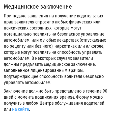
Медицинское заключение
При подаче заявления на получение водительских
прав заявителя спросят о любых физических или
психических состояниях, которые могут
потенциально повлиять на безопасное управление
автомобилем, или о любых лекарствах (отпускаемых
по рецепту или без него), наркотиках или алкоголе,
которые могут повлиять на способность управлять
автомобилем. В некоторых случаях заявители
должны предъявить медицинское заключение,
заполненное лицензированным врачом,
подтверждающее способность водителя безопасно
управлять автомобилем.
Заключение должно быть представлено в течение 90
дней с момента подписания врачом. Форму можно
получить в любом Центре обслуживания водителей
или
на сайте
.