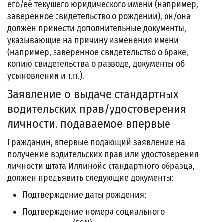
его/её текущего юридического имени (например,
заверенное свидетельство о рождении), он/она
должен принести дополнительные документы,
указывающие на причину изменения имени
(например, заверенное свидетельство о браке,
копию свидетельства о разводе, документы об
усыновлении и т.п.).
Заявление о выдаче стандартных
водительских прав/удостоверения
личности, подаваемое впервые
Гражданин, впервые подающий заявление на
получение водительских прав или удостоверения
личности штата Иллинойс стандартного образца,
должен предъявить следующие документы:
Подтверждение даты рождения;
Подтверждение номера социального