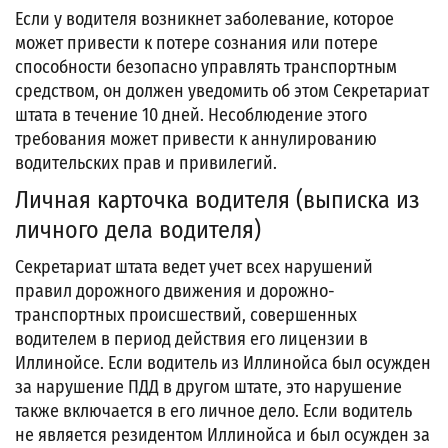
Если у водителя возникнет заболевание, которое
может привести к потере сознания или потере
способности безопасно управлять транспортным
средством, он должен уведомить об этом Секретариат
штата в течение 10 дней. Несоблюдение этого
требования может привести к аннулированию
водительских прав и привилегий.
Личная карточка водителя (выписка из
личного дела водителя)
Секретариат штата ведет учет всех нарушений
правил дорожного движения и дорожно-
транспортных происшествий, совершенных
водителем в период действия его лицензии в
Иллинойсе. Если водитель из Иллинойса был осужден
за нарушение ПДД в другом штате, это нарушение
также включается в его личное дело. Если водитель
не является резидентом Иллинойса и был осужден за