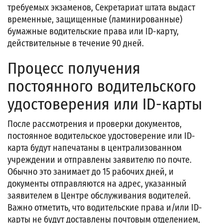
требуемых экзаменов, Секретариат штата выдаст
временные, защищенные (ламинированные)
бумажные водительские права или ID-карту,
действительные в течение 90 дней.
Процесс получения
постоянного водительского
удостоверения или ID-карты
После рассмотрения и проверки документов,
постоянное водительское удостоверение или ID-
карта будут напечатаны в централизованном
учреждении и отправлены заявителю по почте.
Обычно это занимает до 15 рабочих дней, и
документы отправляются на адрес, указанный
заявителем в Центре обслуживания водителей.
Важно отметить, что водительские права и/или ID-
карты не будут доставлены почтовым отделением,