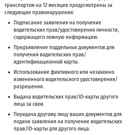
транспортом на 12 месяцев предусмотрены за
следующие правонарушения:
Подписание заявления на получение
водительских прав/удостоверения личности,
содержащего ложную информацию.
Предъявление поддельных документов для
получения водительских прав/
идентификационной карты.
Использование фиктивного или незаконно
измененного водительского удостоверения/
разрешения.
Выдача водительских прав/ID-карты другого
лица за свои.
Передача другому лицу ваших документов для
подачи заявления на получение водительских
прав/ID-карты для другого лица.