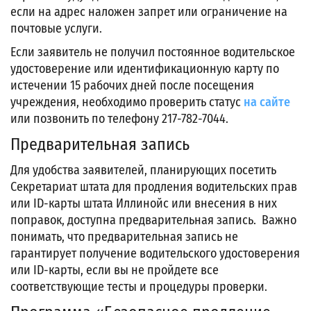
если на адрес наложен запрет или ограничение на
почтовые услуги.
Если заявитель не получил постоянное водительское
удостоверение или идентификационную карту по
истечении 15 рабочих дней после посещения
учреждения, необходимо проверить статус
на сайте
или позвонить по телефону 217-782-7044.
Предварительная запись
Для удобства заявителей, планирующих посетить
Секретариат штата для продления водительских прав
или ID-карты штата Иллинойс или внесения в них
поправок, доступна предварительная запись.
Важно
понимать, что предварительная запись не
гарантирует получение водительского удостоверения
или ID-карты, если вы не пройдете все
соответствующие тесты и процедуры проверки.