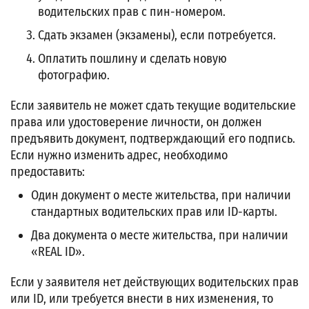
водительских прав с пин-номером.
Сдать экзамен (экзамены), если потребуется.
Оплатить пошлину и сделать новую
фотографию.
Если заявитель не может сдать текущие водительские
права или удостоверение личности, он должен
предъявить документ, подтверждающий его подпись.
Если нужно изменить адрес, необходимо
предоставить:
Один документ о месте жительства, при наличии
стандартных водительских прав или ID-карты.
Два документа о месте жительства, при наличии
«REAL ID».
Если у заявителя нет действующих водительских прав
или ID, или требуется внести в них изменения, то