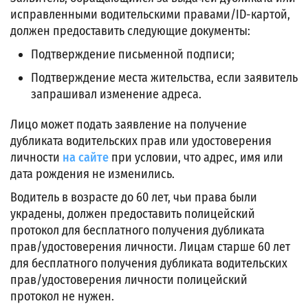
исправленными водительскими правами/ID-картой,
должен предоставить следующие документы:
Подтверждение письменной подписи;
Подтверждение места жительства, если заявитель
запрашивал изменение адреса.
Лицо может подать заявление на получение
дубликата водительских прав или удостоверения
личности
на сайте
при условии, что адрес, имя или
дата рождения не изменились.
Водитель в возрасте до 60 лет, чьи права были
украдены, должен предоставить полицейский
протокол для бесплатного получения дубликата
прав/удостоверения личности. Лицам старше 60 лет
для бесплатного получения дубликата водительских
прав/удостоверения личности полицейский
протокол не нужен.