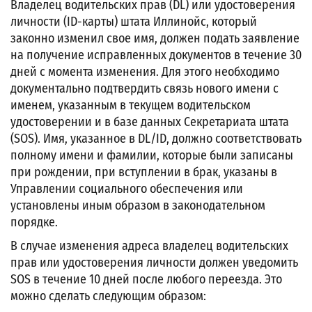
Владелец водительских прав (DL) или удостоверения
личности (ID-карты) штата Иллинойс, который
законно изменил свое имя, должен подать заявление
на получение исправленных документов в течение 30
дней с момента изменения. Для этого необходимо
документально подтвердить связь нового имени с
именем, указанным в текущем водительском
удостоверении и в базе данных Секретариата штата
(SOS). Имя, указанное в DL/ID, должно соответствовать
полному имени и фамилии, которые были записаны
при рождении, при вступлении в брак, указаны в
Управлении социального обеспечения или
установлены иным образом в законодательном
порядке.
В случае изменения адреса владелец водительских
прав или удостоверения личности должен уведомить
SOS в течение 10 дней после любого переезда. Это
можно сделать следующим образом: