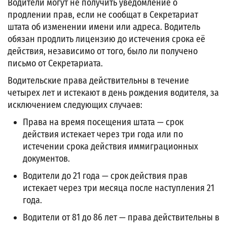
Водители могут не получить уведомление о
продлении прав, если не сообщат в Секретариат
штата об изменении имени или адреса. Водитель
обязан продлить лицензию до истечения срока её
действия, независимо от того, было ли получено
письмо от Секретариата.
Водительские права действительны в течение
четырех лет и истекают в день рождения водителя, за
исключением следующих случаев:
Права на время посещения штата — срок
действия истекает через три года или по
истечении срока действия иммиграционных
документов.
Водители до 21 года — срок действия прав
истекает через три месяца после наступления 21
года.
Водители от 81 до 86 лет — права действительны в