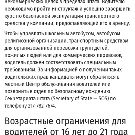
некоммерческих целях в пределах штата. Водителю
необходимо пройти инструктаж и успешно завершить
курс по безопасной эксплуатации транспортного
средства у компании, предоставляющей его в аренду.
Чтобы управлять школьным автобусом, автобусом
религиозной организации, транспортным средством
для организованной перевозки групп детей,
пожилых людей или для коммерческих перевозок,
водитель должен соответствовать специальным
требованиям. За информацией о получении таких
водительских прав кандидаты могут обратиться в
местный Центр обслуживания водителей или
позвонить в отдел по безопасному вождению
Секретариата штата (Secretary of State — SOS) по
телефону 217-782-7674.
Возрастные ограничения для
водителей от 16 лет до 21 года