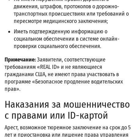
движения, штрафов, протоколов о дорожно-
транспортных происшествиях или требований о
пересмотре медицинского заключения;
Иметь подтвержденную информацию о
социальном обеспечении в системе онлайн-
проверки социального обеспечения.
Примечание:
Заявители, соответствующие
требованиям «REAL ID» и не являющиеся
гражданами США, не имеют права участвовать в
программе «Безопасное продление водительских
прав».
Наказания за мошенничество
с правами или ID-картой
Арест, возможное тюремное заключение на срок до 5
лет и приостановка или лишение права управления