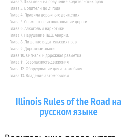
Глава 2. Экзамены на получение водительских прав
Глава 3. Водители до 21 года
Глава 4. Правила дорожного движения
Глава 5. Совместное использование дороги
Глава 6. Алкоголь и наркотики
Глава 7. Нарушение ПДД. Аварии.
Глава 8. Лишение водительских прав
Глава 9. Дорожные знаки
Глава 10. Сигналы и дорожная разметка
Глава 11. Безопасность движения
Глава 12. Оборудование для автомобиля
Глава 13. Владение автомобилем
Illinois Rules of the Road на
русском языке