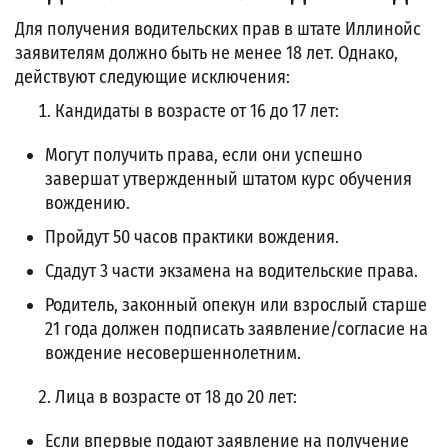
Для получения водительских прав в штате Иллинойс
заявителям должно быть не менее 18 лет. Однако,
действуют следующие исключения:
Кандидаты в возрасте от 16 до 17 лет:
Могут получить права, если они успешно
завершат утвержденный штатом курс обучения
вождению.
Пройдут 50 часов практики вождения.
Сдадут 3 части экзамена на водительские права.
Родитель, законный опекун или взрослый старше
21 года должен подписать заявление/согласие на
вождение несовершеннолетним.
Лица в возрасте от 18 до 20 лет:
Если впервые подают заявление на получение