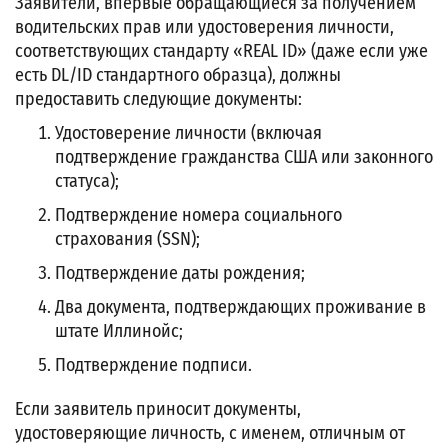
Заявители, впервые обращающиеся за получением
водительских прав или удостоверения личности,
соответствующих стандарту «REAL ID» (даже если уже
есть DL/ID стандартного образца), должны
предоставить следующие документы:
Удостоверение личности (включая
подтверждение гражданства США или законного
статуса);
Подтверждение номера социального
страхования (SSN);
Подтверждение даты рождения;
Два документа, подтверждающих проживание в
штате Иллинойс;
Подтверждение подписи.
Если заявитель приносит документы,
удостоверяющие личность, с именем, отличным от