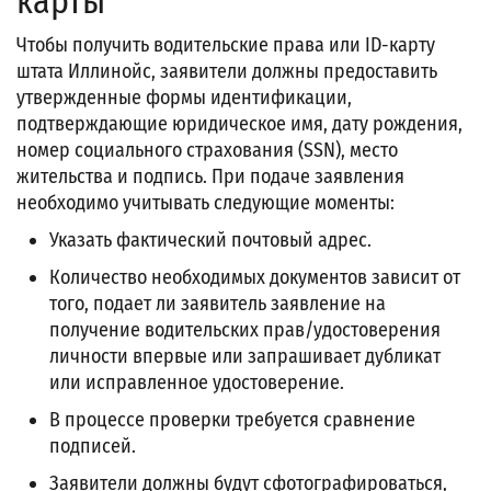
карты
Чтобы получить водительские права или ID-карту
штата Иллинойс, заявители должны предоставить
утвержденные формы идентификации,
подтверждающие юридическое имя, дату рождения,
номер социального страхования (SSN), место
жительства и подпись. При подаче заявления
необходимо учитывать следующие моменты:
Указать фактический почтовый адрес.
Количество необходимых документов зависит от
того, подает ли заявитель заявление на
получение водительских прав/удостоверения
личности впервые или запрашивает дубликат
или исправленное удостоверение.
В процессе проверки требуется сравнение
подписей.
Заявители должны будут сфотографироваться,