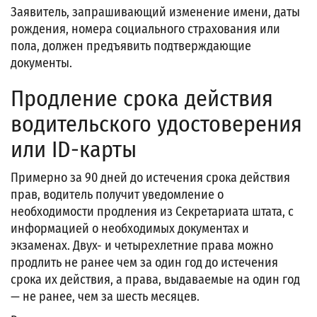
Заявитель, запрашивающий изменение имени, даты
рождения, номера социального страхования или
пола, должен предъявить подтверждающие
документы.
Продление срока действия
водительского удостоверения
или ID-карты
Примерно за 90 дней до истечения срока действия
прав, водитель получит уведомление о
необходимости продления из Секретариата штата, с
информацией о необходимых документах и
экзаменах. Двух- и четырехлетние права можно
продлить не ранее чем за один год до истечения
срока их действия, а права, выдаваемые на один год
— не ранее, чем за шесть месяцев.