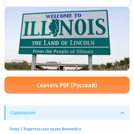
Скачать PDF (Русский)
Содержание
Глава 1. Водительские права Иллинойса