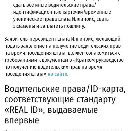
сдать все иные водительские права/
идентификационные карточки/временные
ученические права штата Иллинойс, сдать
экзамены и заплатить пошлину.
Заявитель-нерезидент штата Иллинойс, желающий
подать заявление на получение водительских прав
на время посещения штата, должен ознакомиться с
требованиями к документам в «Кратком руководстве
по получению водительских прав на время
посещения штата»
на сайте
.
Водительские права/ID-карта,
соответствующие стандарту
«REAL ID», выдаваемые
впервые