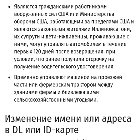
Являются гражданскими работниками
вооруженных сил США или Министерства
обороны США, работающими за пределами США и
являются законными жителями Иллинойса; они,
их супруги и дети-иждивенцы, проживающие с
ними, могут управлять автомобилем в течение
первых 120 дней после возвращения, при
условии, что ранее получили отсрочку на
получение водительского удостоверения.
Временно управляют машиной на проезжей
части или фермерским трактором между
зданиями фермы и близлежащими
сельскохозяйственными угодьями.
Изменение имени или адреса
в DL или ID-карте