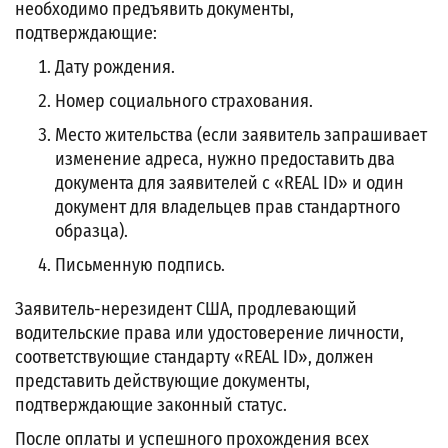
необходимо предъявить документы,
подтверждающие:
Дату рождения.
Номер социального страхования.
Место жительства (если заявитель запрашивает
изменение адреса, нужно предоставить два
документа для заявителей с «REAL ID» и один
документ для владельцев прав стандартного
образца).
Письменную подпись.
Заявитель-нерезидент США, продлевающий
водительские права или удостоверение личности,
соответствующие стандарту «REAL ID», должен
представить действующие документы,
подтверждающие законный статус.
После оплаты и успешного прохождения всех