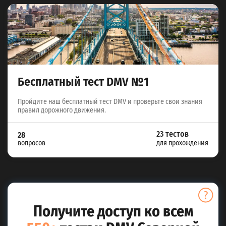
Бесплатный тест DMV №1
Пройдите наш бесплатный тест DMV и проверьте свои знания
правил дорожного движения.
23 тестов
28
вопросов
для прохождения
Получите доступ ко всем