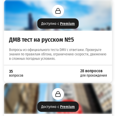
Доступно с
Premium
ДМВ тест на русском №5
Вопросы из официального теста DMV с ответами. Проверьте
знания по правилам обгона, ограничению скорости, движению
в сложных погодных условиях.
28 вопросов
35
вопросов
для прохождения
Доступно с
Premium