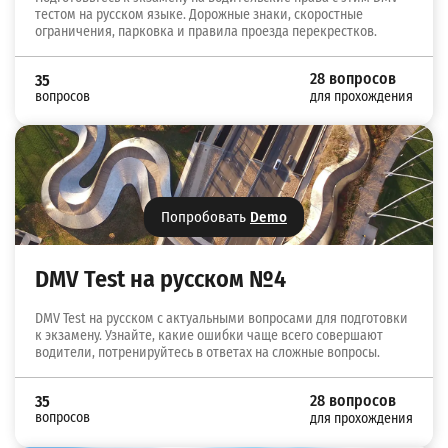
тестом на русском языке. Дорожные знаки, скоростные
ограничения, парковка и правила проезда перекрестков.
28 вопросов
35
вопросов
для прохождения
Попробовать
Demo
DMV Test на русском №4
DMV Test на русском с актуальными вопросами для подготовки
к экзамену. Узнайте, какие ошибки чаще всего совершают
водители, потренируйтесь в ответах на сложные вопросы.
28 вопросов
35
вопросов
для прохождения