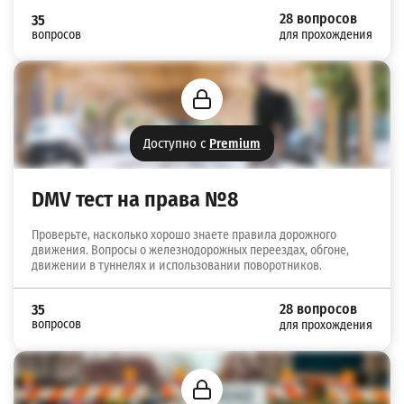
28 вопросов
35
вопросов
для прохождения
Доступно с
Premium
DMV тест на права №8
Проверьте, насколько хорошо знаете правила дорожного
движения. Вопросы о железнодорожных переездах, обгоне,
движении в туннелях и использовании поворотников.
28 вопросов
35
вопросов
для прохождения