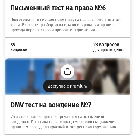
Письменный тест на права №6
Подготовьтесь к письменному тесту на права с помощью этого
теста. Включает разбор знаков, маневрирования, правил
проезда перекрестков и приоритета движения.
28 вопросов
35
вопросов
для прохождения
Доступно с
Premium
DMV тест на вождение №7
Узнайте, какие вопросы встречаются на экзамене по
вождению. Практика по парковке, смене полосы движения,
правилам проезда на красный и экстренному торможению.