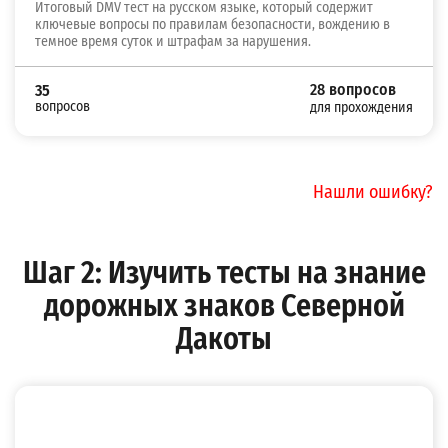
Итоговый DMV тест на русском языке, который содержит
ключевые вопросы по правилам безопасности, вождению в
темное время суток и штрафам за нарушения.
28 вопросов
35
вопросов
для прохождения
Нашли ошибку?
Шаг 2: Изучить тесты на знание
дорожных знаков Северной
Дакоты