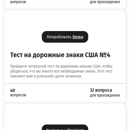
вопросов
для прохождения
Попробовать
Demo
Тест на дорожные знаки США №4
Пройдите четвертый тест по дорожным знакам США, чтобы
убедиться, что вы знаете все необходимые знаки. Этот тест
поможет вам в успешной сдаче экзамена.
32 вопроса
40
вопросов
для прохождения