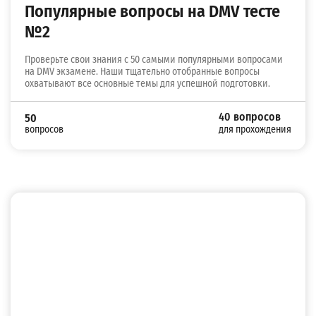
Популярные вопросы на DMV тесте
№2
Проверьте свои знания с 50 самыми популярными вопросами
на DMV экзамене. Наши тщательно отобранные вопросы
охватывают все основные темы для успешной подготовки.
40 вопросов
50
вопросов
для прохождения