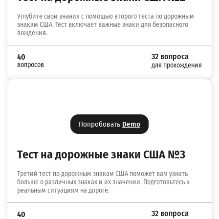
Углубите свои знания с помощью второго теста по дорожным
знакам США. Тест включает важные знаки для безопасного
вождения.
32 вопроса
40
вопросов
для прохождения
Попробовать
Demo
Тест на дорожные знаки США №3
Третий тест по дорожным знакам США поможет вам узнать
больше о различных знаках и их значении. Подготовьтесь к
реальным ситуациям на дороге.
32 вопроса
40