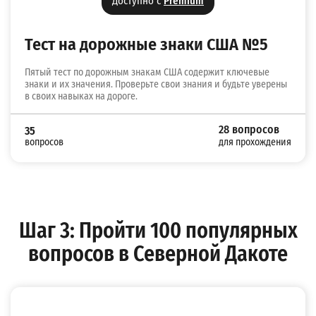
Доступно с
Premium
Тест на дорожные знаки США №5
Пятый тест по дорожным знакам США содержит ключевые
знаки и их значения. Проверьте свои знания и будьте уверены
в своих навыках на дороге.
28 вопросов
35
вопросов
для прохождения
Шаг 3: Пройти 100 популярных
вопросов в Северной Дакоте