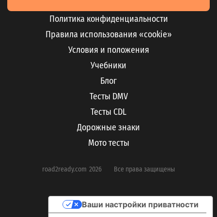
Политика конфиденциальности
Правила использования «cookie»
Условия и положения
Учебники
Блог
Тесты DMV
Тесты CDL
Дорожные знаки
Мото тесты
road2ready.com
2026
Все права защищены
Ваши настройки приватности