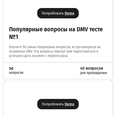
Попробовать
Demo
Популярные вопросы на DMV тесте
№1
Изучите 50 самых популярных вопросов, встречающихся на
экзаменах DMV. Эти вопросы помогут вам подготовиться и
успешно сдать экзамен с первого раза.
40 вопросов
50
вопросов
для прохождения
Попробовать
Demo