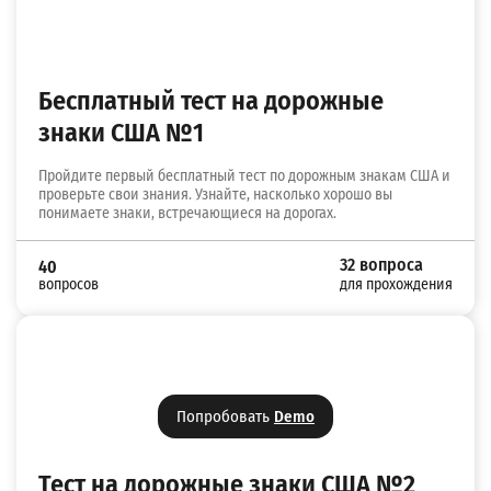
Бесплатный тест на дорожные
знаки США №1
Пройдите первый бесплатный тест по дорожным знакам США и
проверьте свои знания. Узнайте, насколько хорошо вы
понимаете знаки, встречающиеся на дорогах.
32 вопроса
40
вопросов
для прохождения
Попробовать
Demo
Тест на дорожные знаки США №2