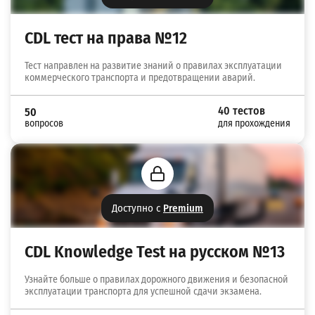
CDL тест на права №12
Тест направлен на развитие знаний о правилах эксплуатации
коммерческого транспорта и предотвращении аварий.
40 тестов
50
вопросов
для прохождения
Доступно с
Premium
CDL Knowledge Test на русском №13
Узнайте больше о правилах дорожного движения и безопасной
эксплуатации транспорта для успешной сдачи экзамена.