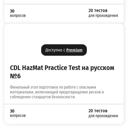
20 тестов
30
вопросов
для прохождения
Доступно с
Premium
CDL HazMat Practice Test на русском
№6
Финальный этап подготовки по работе с опасными
материалами, включающий предотвращение рисков и
соблюдение стандартов безопасности.
20 тестов
30
вопросов
для прохождения