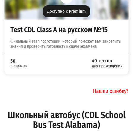
Доступно с
Premium
Test CDL Class A на русском №15
Финальный этап подготовки, который поможет вам закрепить
знания и проверить готовность к сдаче экзамена.
40 тестов
50
вопросов
для прохождения
Нашли ошибку?
Школьный автобус (CDL School
Bus Test Alabama)