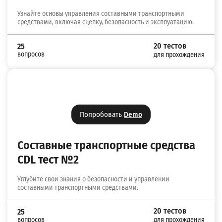
Узнайте основы управления составными транспортными
средствами, включая сцепку, безопасность и эксплуатацию.
20 тестов
25
вопросов
для прохождения
Попробовать
Demo
Составные транспортные средства
CDL тест №2
Углубите свои знания о безопасности и управлении
составными транспортными средствами.
20 тестов
25
вопросов
для прохождения