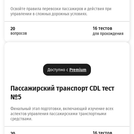
Освойте правила перевозки пассажиров и действия при
управлении в сложных дорожных условиях.
16 тестов
20
вопросов
для прохождения
Доступно с
Premium
Пассажирский транспорт CDL тест
№5
Финальный этап подготовки, включающий изучение всех
аспектов управления пассажирскими транспортными
средствами.
16 тестов
20