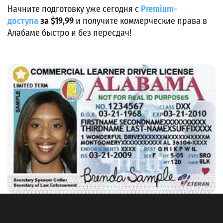
Начните подготовку уже сегодня с
Premium-
доступа
за $19,99
и получите коммерческие права в
Алабаме быстро и без пересдач!
Общие тесты (CDL General