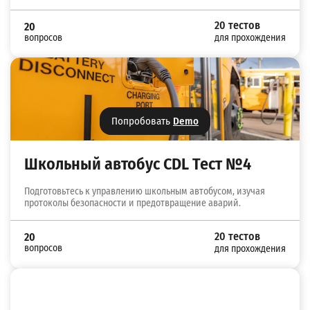
20 тестов
20
вопросов
для прохождения
Попробовать
Demo
Школьный автобус CDL Тест №4
Подготовьтесь к управлению школьным автобусом, изучая
протоколы безопасности и предотвращение аварий.
20 тестов
20
вопросов
для прохождения