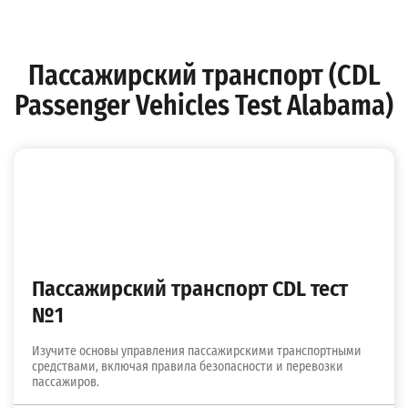
Пассажирский транспорт (CDL
Passenger Vehicles Test Alabama)
Пассажирский транспорт CDL тест
№1
Изучите основы управления пассажирскими транспортными
средствами, включая правила безопасности и перевозки
пассажиров.