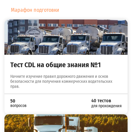
Марафон подготовки
Тест CDL на общие знания №1
Начните изучение правил дорожного движения и основ
безопасности для получения коммерческих водительских
прав.
40 тестов
50
вопросов
для прохождения