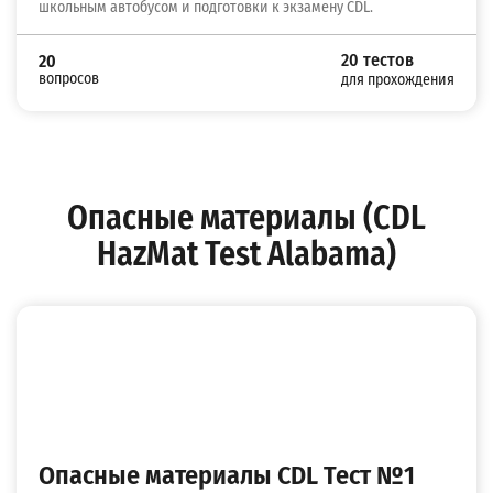
школьным автобусом и подготовки к экзамену CDL.
20 тестов
20
вопросов
для прохождения
Опасные материалы (CDL
HazMat Test Alabama)
Опасные материалы CDL Тест №1