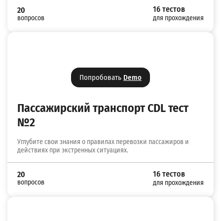
16 тестов
20
вопросов
для прохождения
Попробовать
Demo
Пассажирский транспорт CDL тест
№2
Углубите свои знания о правилах перевозки пассажиров и
действиях при экстренных ситуациях.
16 тестов
20
вопросов
для прохождения