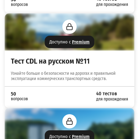
вопросов
для прохождения
Доступно с
Premium
Тест CDL на русском №11
Узнайте больше о безопасности на дорогах и правильной
эксплуатации коммерческих транспортных средств.
40 тестов
50
вопросов
для прохождения
Доступно с
Premium