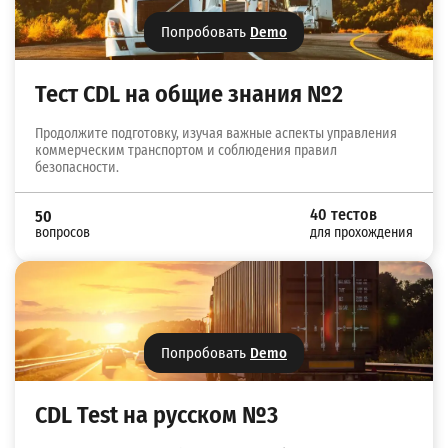
Попробовать
Demo
Тест CDL на общие знания №2
Продолжите подготовку, изучая важные аспекты управления
коммерческим транспортом и соблюдения правил
безопасности.
40 тестов
50
вопросов
для прохождения
Попробовать
Demo
CDL Test на русском №3