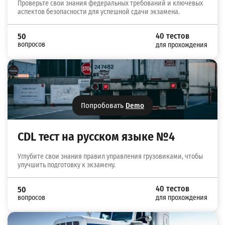
Проверьте свои знания федеральных требований и ключевых
аспектов безопасности для успешной сдачи экзамена.
40 тестов
50
вопросов
для прохождения
Попробовать
Demo
CDL тест на русском языке №4
Углубите свои знания правил управления грузовиками, чтобы
улучшить подготовку к экзамену.
40 тестов
50
вопросов
для прохождения