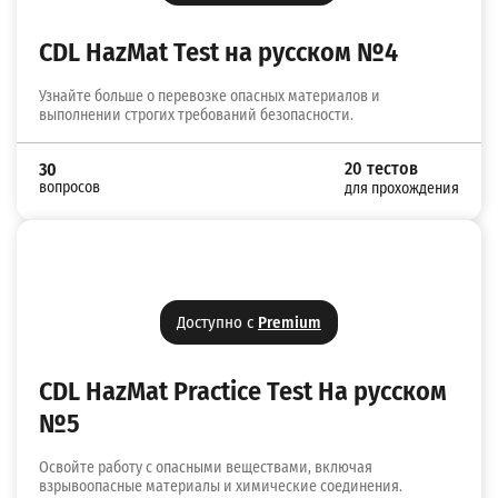
CDL HazMat Test на русском №4
Узнайте больше о перевозке опасных материалов и
выполнении строгих требований безопасности.
20 тестов
30
вопросов
для прохождения
Доступно с
Premium
CDL HazMat Practice Test На русском
№5
Освойте работу с опасными веществами, включая
взрывоопасные материалы и химические соединения.