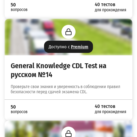
40 тестов
50
вопросов
для прохождения
Доступно с
Premium
General Knowledge CDL Test на
русском №14
Проверьте свои знания и уверенность в соблюдении правил
безопасности перед сдачей экзамена CDL.
40 тестов
50
вопросов
для прохождения