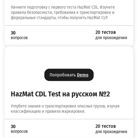
Начните подготовку с первого теста HazMat CDL. Изучите
правила безопасности, требования к транспортировке и
федеральные стандарты, чтобы получить HazMat CLP.
20 тестов
30
вопросов
для прохождения
Попробовать
Demo
HazMat CDL Test на русском №2
Углубите знания о транспортировке опасных грузов, изучая
классификацию и правила маркировки.
20 тестов
30
вопросов
для прохождения