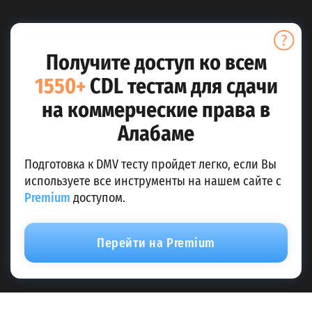
Получите доступ ко всем
1550+
CDL тестам для сдачи
на коммерческие права в
Алабаме
Подготовка к DMV тесту пройдет легко, если Вы
используете все инструменты на нашем сайте с
Premium
доступом.
Перейти на Premium