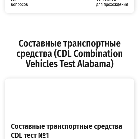
вопросов
для прохождения
Составные транспортные
средства (CDL Combination
Vehicles Test Alabama)
Составные транспортные средства
CDL тест №1