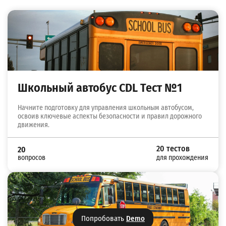
Школьный автобус CDL Тест №1
Начните подготовку для управления школьным автобусом,
освоив ключевые аспекты безопасности и правил дорожного
движения.
20 тестов
20
вопросов
для прохождения
Попробовать
Demo