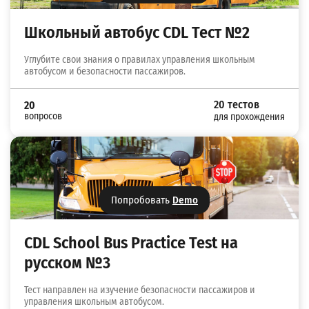
Школьный автобус CDL Тест №2
Углубите свои знания о правилах управления школьным
автобусом и безопасности пассажиров.
20 тестов
20
вопросов
для прохождения
Попробовать
Demo
CDL School Bus Practice Test на
русском №3
Тест направлен на изучение безопасности пассажиров и
управления школьным автобусом.