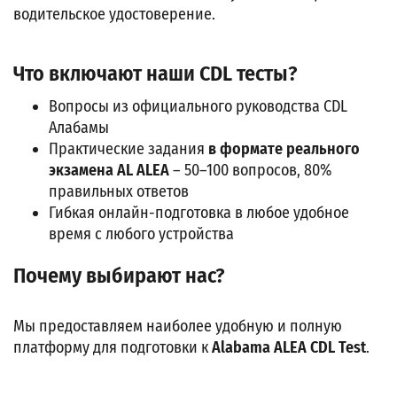
водительское удостоверение.
Что включают наши CDL тесты?
Вопросы из официального руководства CDL
Алабамы
Практические задания
в формате реального
экзамена AL ALEA
– 50–100 вопросов, 80%
правильных ответов
Гибкая онлайн-подготовка в любое удобное
время с любого устройства
Почему выбирают нас?
Мы предоставляем наиболее удобную и полную
платформу для подготовки к
Alabama ALEA CDL Test
.