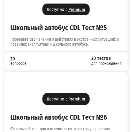
Доступно с
Premium
Школьный автобус CDL Тест №5
Проверьте свои знания о действиях в экстренных ситуациях и
правилах эксплуатации школьного автобуса.
20 тестов
20
вопросов
для прохождения
Доступно с
Premium
Школьный автобус CDL Тест №6
Финальный тест для изучения всех аспектов управления