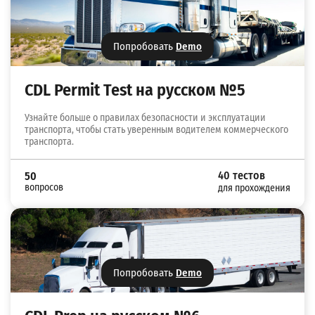
Попробовать
Demo
CDL Permit Test на русском №5
Узнайте больше о правилах безопасности и эксплуатации
транспорта, чтобы стать уверенным водителем коммерческого
транспорта.
40 тестов
50
вопросов
для прохождения
Попробовать
Demo