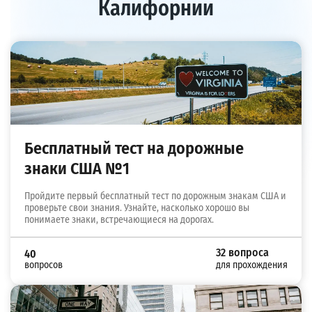
Калифорнии
Бесплатный тест на дорожные
знаки США №1
Пройдите первый бесплатный тест по дорожным знакам США и
проверьте свои знания. Узнайте, насколько хорошо вы
понимаете знаки, встречающиеся на дорогах.
32 вопроса
40
вопросов
для прохождения