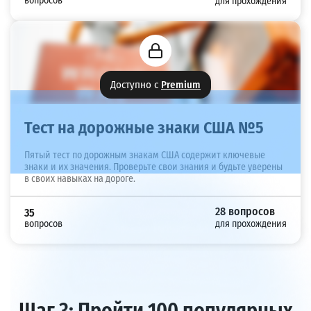
вопросов
для прохождения
Доступно с
Premium
Тест на дорожные знаки США №5
Пятый тест по дорожным знакам США содержит ключевые
знаки и их значения. Проверьте свои знания и будьте уверены
в своих навыках на дороге.
28 вопросов
35
вопросов
для прохождения