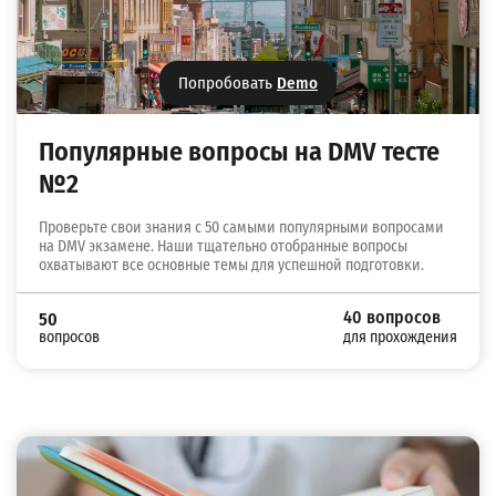
Попробовать
Demo
Популярные вопросы на DMV тесте
№2
Проверьте свои знания с 50 самыми популярными вопросами
на DMV экзамене. Наши тщательно отобранные вопросы
охватывают все основные темы для успешной подготовки.
40 вопросов
50
вопросов
для прохождения