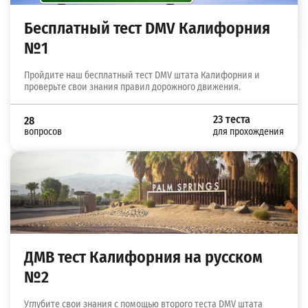
Бесплатный тест DMV Калифорния
№1
Пройдите наш бесплатный тест DMV штата Калифорния и
проверьте свои знания правил дорожного движения.
23 теста
28
вопросов
для прохождения
ДМВ тест Калифорния на русском
№2
Углубите свои знания с помощью второго теста DMV штата