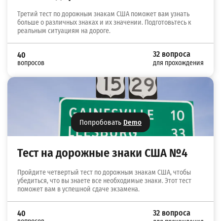
Третий тест по дорожным знакам США поможет вам узнать
больше о различных знаках и их значении. Подготовьтесь к
реальным ситуациям на дороге.
32 вопроса
40
вопросов
для прохождения
Попробовать
Demo
Тест на дорожные знаки США №4
Пройдите четвертый тест по дорожным знакам США, чтобы
убедиться, что вы знаете все необходимые знаки. Этот тест
поможет вам в успешной сдаче экзамена.
32 вопроса
40