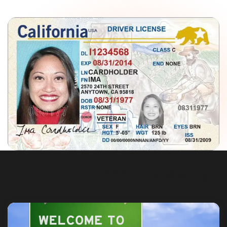
Шаг 1: Подготовка к экзамену