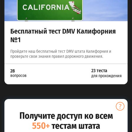
Бесплатный тест DMV Калифорния
№1
Пройдите наш бесплатный тест DMV штата Калифорния и
проверьте свои знания правил дорожного движения.
23 теста
28
вопросов
для прохождения
Получите доступ ко всем
550+
тестам штата