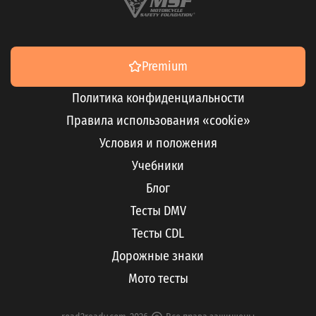
Premium
Политика конфиденциальности
Правила использования «cookie»
Условия и положения
Учебники
Блог
Тесты DMV
Тесты CDL
Дорожные знаки
Мото тесты