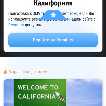
Калифорния
Подготовка к DMV тесту пройдет легко, если Вы
используете все инструменты на нашем сайте с
Premium
доступом.
Перейти на Premium
Марафон подготовки