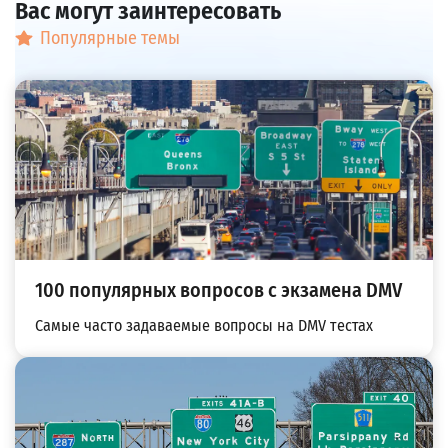
Вас могут заинтересовать
Популярные темы
100 популярных вопросов с экзамена DMV
Самые часто задаваемые вопросы на DMV тестах