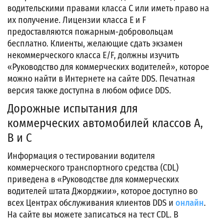
водительскими правами класса С или иметь право на
их получение. Лицензии класса E и F
предоставляются пожарным-добровольцам
бесплатно. Клиенты, желающие сдать экзамен
некоммерческого класса E/F, должны изучить
«Руководство для коммерческих водителей», которое
можно найти в Интернете на сайте DDS. Печатная
версия также доступна в любом офисе DDS.
Дорожные испытания для
коммерческих автомобилей классов А,
В и С
Информация о тестировании водителя
коммерческого транспортного средства (CDL)
приведена в «Руководстве для коммерческих
водителей штата Джорджии», которое доступно во
всех Центрах обслуживания клиентов DDS и
онлайн
.
На сайте вы можете записаться на тест CDL. В