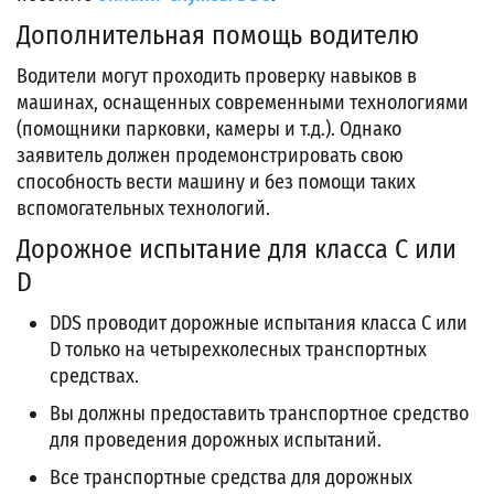
Дополнительная помощь водителю
Водители могут проходить проверку навыков в
машинах, оснащенных современными технологиями
(помощники парковки, камеры и т.д.). Однако
заявитель должен продемонстрировать свою
способность вести машину и без помощи таких
вспомогательных технологий.
Дорожное испытание для класса C или
D
DDS проводит дорожные испытания класса C или
D только на четырехколесных транспортных
средствах.
Вы должны предоставить транспортное средство
для проведения дорожных испытаний.
Все транспортные средства для дорожных