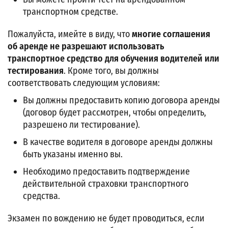
транспортном средстве.
Пожалуйста, имейте в виду, что
многие соглашения
об аренде не разрешают использовать
транспортное средство для обучения водителей или
тестирования
. Кроме того, вы должны
соответствовать следующим условиям:
Вы должны предоставить копию договора аренды
(договор будет рассмотрен, чтобы определить,
разрешено ли тестирование).
В качестве водителя в договоре аренды должны
быть указаны именно вы.
Необходимо предоставить подтверждение
действительной страховки транспортного
средства.
Экзамен по вождению не будет проводиться, если