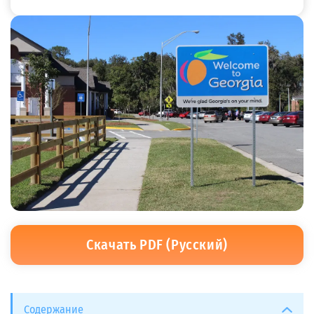
Скачать PDF (Русский)
Содержание