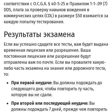
соответствии с O.C.G.A. § 40-5-25 и Правилом 1-1-.09 (7)
DDS, плата за проверку навыков вождения в
коммерческих целях (CDL) в размере $50 взимается за
каждую попытку тестирования.
Результаты экзамена
Если вы успешно сдадите все тесты, вам будет выдана
временная лицензия или разрешение. Ваша
постоянная лицензия или разрешение будут
отправлены вам по почте. Если вы провалите какую-
либо часть экзамена на знание или дорожного теста,
то:
При первой неудаче:
Вы должны подождать до
следующего дня, чтобы повторить ту часть,
которую вы не сдали.
При второй или последующей неудаче:
Вы
должны подождать 7 дней, прежде чем повторить