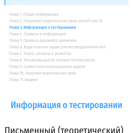
Глава 1. Общая информация
Глава 2. Получение водительских прав, permit или ID
Глава 3. Информация о тестировании
Глава 4. Сервисы и информация
Глава 5. Правила дорожного движения
Глава 6. Водительские права для несовершеннолетних
Глава 7. Знаки, сигналы и разметка
Глава 8. Рекомендации по технике безопасности
Глава 9. Совместное использование дороги
Глава 10. Лишение водительских прав
Глава 11. Аварии
Информация о тестировании
Письменный (теоретический)