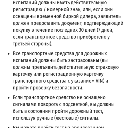
испытаний должны иметь действительную
регистрацию / номерной знак, или, если они
оснащены временной биркой дилера, заявитель
должен предоставить документ, подтверждающий
покупку в течение последних 30 дней (7 дней,
если транспортное средство приобретено у
третьей стороны).
Все транспортные средства для дорожных
испытаний должны быть застрахованы (вы
должны предъявить действительную страховую
карточку или регистрационную карточку
транспортного средства с указанием VIN) и
пройти проверку безопасности.
Если транспортное средство не оснащено
сигналами поворота с подсветкой, вы должны
быть в состоянии пройти дорожный тест,
используя ручные (жестовые) сигналы.
Вы можете пройти тест на арендованном