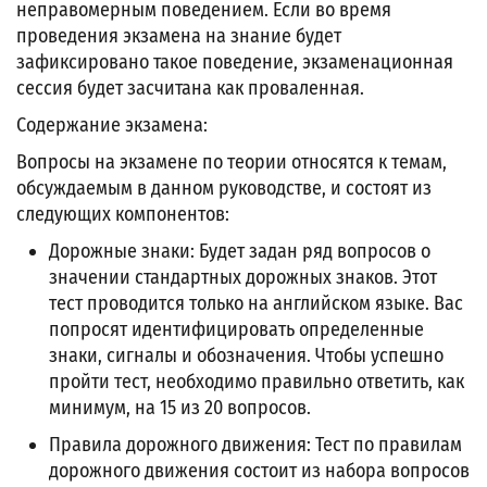
неправомерным поведением. Если во время
проведения экзамена на знание будет
зафиксировано такое поведение, экзаменационная
сессия будет засчитана как проваленная.
Содержание экзамена:
Вопросы на экзамене по теории относятся к темам,
обсуждаемым в данном руководстве, и состоят из
следующих компонентов:
Дорожные знаки: Будет задан ряд вопросов о
значении стандартных дорожных знаков. Этот
тест проводится только на английском языке. Вас
попросят идентифицировать определенные
знаки, сигналы и обозначения. Чтобы успешно
пройти тест, необходимо правильно ответить, как
минимум, на 15 из 20 вопросов.
Правила дорожного движения: Тест по правилам
дорожного движения состоит из набора вопросов