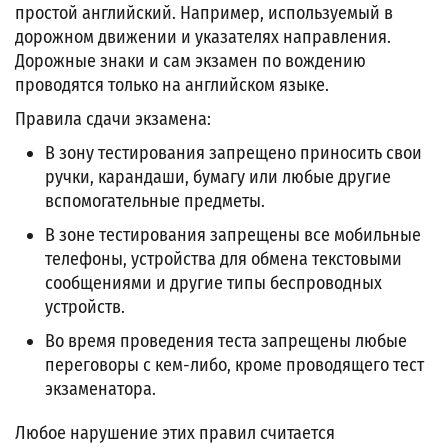
простой английский. Например, используемый в
дорожном движении и указателях направления.
Дорожные знаки и сам экзамен по вождению
проводятся только на английском языке.
Правила сдачи экзамена:
В зону тестирования запрещено приносить свои
ручки, карандаши, бумагу или любые другие
вспомогательные предметы.
В зоне тестирования запрещены все мобильные
телефоны, устройства для обмена текстовыми
сообщениями и другие типы беспроводных
устройств.
Во время проведения теста запрещены любые
переговоры с кем-либо, кроме проводящего тест
экзаменатора.
Любое нарушение этих правил считается