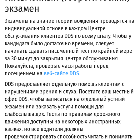
экзамен
Экзамены на знание теории вождения проводятся на
индивидуальной основе в каждом Центре
обслуживания клиентов DDS по всему штату. Чтобы у
кандидата было достаточно времени, следует
начинать сдавать письменный тест по крайней мере
за 30 минут до закрытия центра обслуживания.
Пожалуйста, проверьте часы работы перед
посещением на
веб-сайте DDS
.
DDS предоставляет отдельную помощь клиентам с
нарушениями зрения и слуха. Посетите ваш местный
офис DDS, чтобы записаться на отдельный устный
экзамен или заказать услуги помощи для
слабослышащих. Тесты по правилам дорожного
движения доступны на некоторых иностранных
языках, но все водители должны
продемонстрировать способность читать и понимать