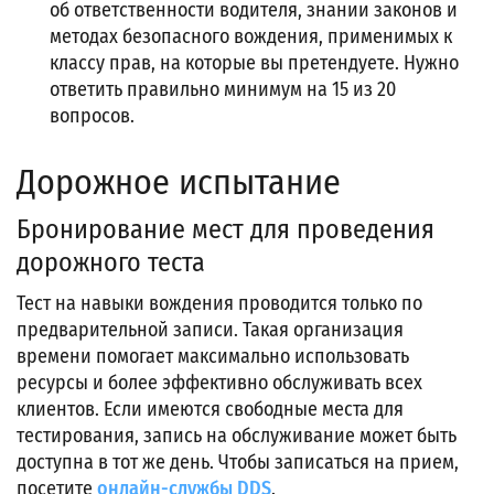
об ответственности водителя, знании законов и
методах безопасного вождения, применимых к
классу прав, на которые вы претендуете. Нужно
ответить правильно минимум на 15 из 20
вопросов.
Дорожное испытание
Бронирование мест для проведения
дорожного теста
Тест на навыки вождения проводится только по
предварительной записи. Такая организация
времени помогает максимально использовать
ресурсы и более эффективно обслуживать всех
клиентов. Если имеются свободные места для
тестирования, запись на обслуживание может быть
доступна в тот же день. Чтобы записаться на прием,
посетите
онлайн-службы DDS
.