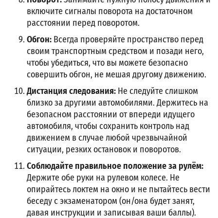
включите сигналы поворота на достаточном
расстоянии перед поворотом.
Обгон:
Всегда проверяйте пространство перед
своим транспортным средством и позади него,
чтобы убедиться, что вы можете безопасно
совершить обгон, не мешая другому движению.
Дистанция следования:
Не следуйте слишком
близко за другими автомобилями. Держитесь на
безопасном расстоянии от впереди идущего
автомобиля, чтобы сохранить контроль над
движением в случае любой чрезвычайной
ситуации, резких остановок и поворотов.
Соблюдайте правильное положение за рулём:
Держите обе руки на рулевом колесе. Не
опирайтесь локтем на окно и не пытайтесь вести
беседу с экзаменатором (он/она будет занят,
давая инструкции и записывая ваши баллы).