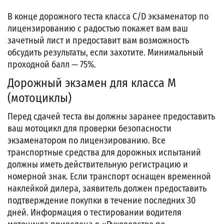
В конце дорожного теста класса C/D экзаменатор по
лицензированию с радостью покажет вам ваш
зачетный лист и предоставит вам возможность
обсудить результаты, если захотите. Минимальный
проходной балл — 75%.
Дорожный экзамен для класса М
(мотоциклы)
Перед сдачей теста вы должны заранее предоставить
ваш мотоцикл для проверки безопасности
экзаменатором по лицензированию. Все
транспортные средства для дорожных испытаний
должны иметь действительную регистрацию и
номерной знак. Если транспорт оснащен временной
наклейкой дилера, заявитель должен предоставить
подтверждение покупки в течение последних 30
дней. Информация о тестировании водителя