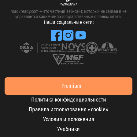
road2ready.com — это частный веб-сайт, который не связан и не
управляется каким-либо государственным органом штата.
Наши социальные сети:
Premium
Политика конфиденциальности
Правила использования «cookie»
Условия и положения
Учебники