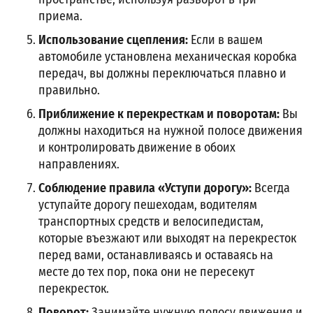
приема.
Использование сцепления:
Если в вашем
автомобиле установлена механическая коробка
передач, вы должны переключаться плавно и
правильно.
Приближение к перекресткам и поворотам:
Вы
должны находиться на нужной полосе движения
и контролировать движение в обоих
направлениях.
Соблюдение правила «Уступи дорогу»:
Всегда
уступайте дорогу пешеходам, водителям
транспортных средств и велосипедистам,
которые въезжают или выходят на перекресток
перед вами, останавливаясь и оставаясь на
месте до тех пор, пока они не пересекут
перекресток.
Поворот:
Занимайте нужную полосу движения и