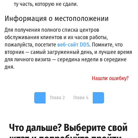
ту часть, которую не сдали.
Информация о местоположении
Для получения полного списка центров
обслуживания клиентов и их часов работы,
пожалуйста, посетите
веб-сайт DDS
. Помните, что
вторник — самый загруженный день, и лучшее время
для личного визита — середина недели в середине
дня.
Нашли ошибку?
Глава 2
Глава 4
Что дальше? Выберите свой