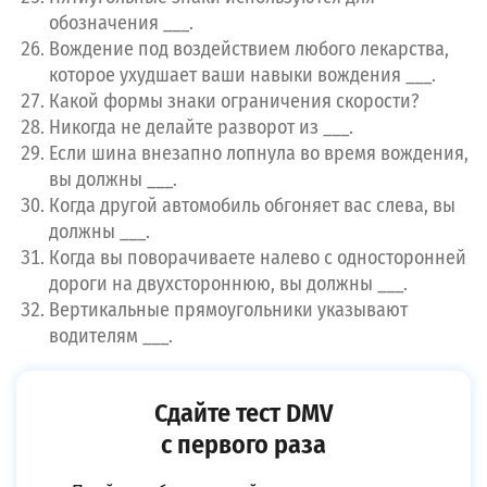
обозначения ___.
Вождение под воздействием любого лекарства,
которое ухудшает ваши навыки вождения ___.
Какой формы знаки ограничения скорости?
Никогда не делайте разворот из ___.
Если шина внезапно лопнула во время вождения,
вы должны ___.
Когда другой автомобиль обгоняет вас слева, вы
должны ___.
Когда вы поворачиваете налево с односторонней
дороги на двухстороннюю, вы должны ___.
Вертикальные прямоугольники указывают
водителям ___.
Сдайте тест DMV
с первого раза