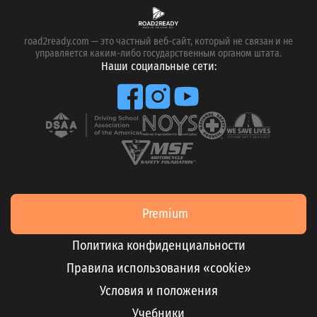
road2ready.com — это частный веб-сайт, который не связан и не
управляется каким-либо государственным органом штата.
Наши социальные сети:
Premium
Политика конфиденциальности
Правила использования «cookie»
Условия и положения
Учебники