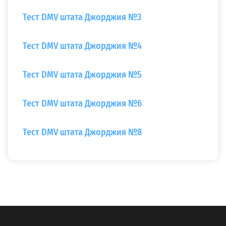
Тест DMV штата Джорджия №3
Тест DMV штата Джорджия №4
Тест DMV штата Джорджия №5
Тест DMV штата Джорджия №6
Тест DMV штата Джорджия №8