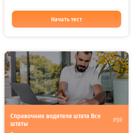
Начать тест
Справочник водителя штата Все
PDF
штаты