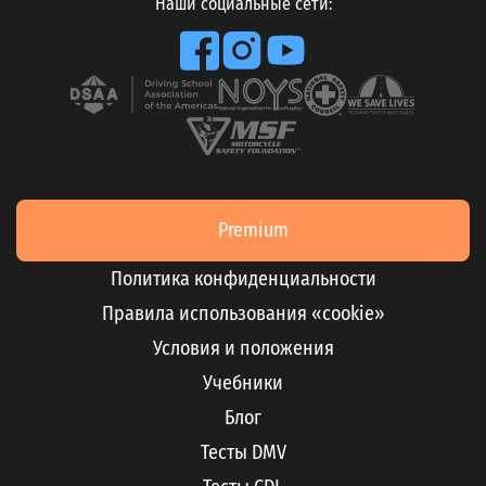
Наши социальные сети:
Premium
Политика конфиденциальности
Правила использования «cookie»
Условия и положения
Учебники
Блог
Тесты DMV