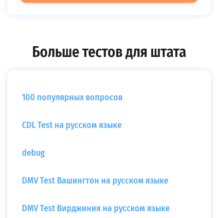
Больше тестов для штата
100 популярных вопросов
CDL Test на русском языке
debug
DMV Test Вашингтон на русском языке
DMV Test Вирджиния на русском языке