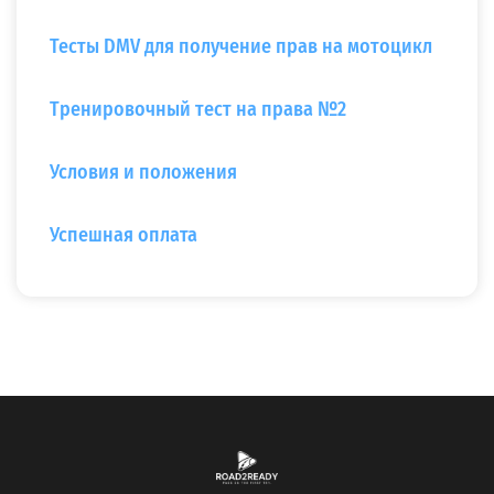
Тесты DMV для получение прав на мотоцикл
Тренировочный тест на права №2
Условия и положения
Успешная оплата