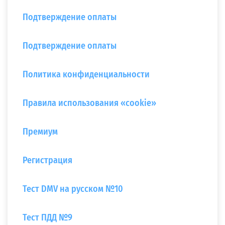
Подтверждение оплаты
Подтверждение оплаты
Политика конфиденциальности
Правила использования «cookie»
Премиум
Регистрация
Тест DMV на русском №10
Тест ПДД №9