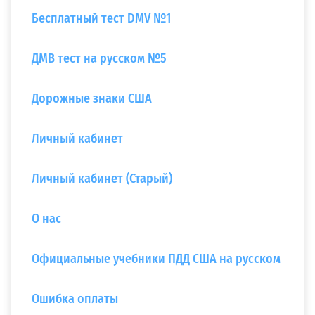
Бесплатный тест DMV №1
ДМВ тест на русском №5
Дорожные знаки США
Личный кабинет
Личный кабинет (Старый)
О нас
Официальные учебники ПДД США на русском
Ошибка оплаты