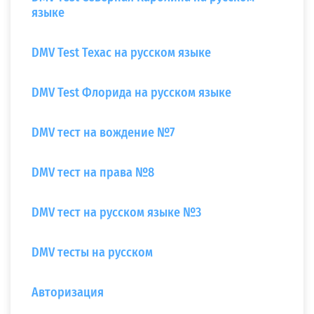
языке
DMV Test Техас на русском языке
DMV Test Флорида на русском языке
DMV тест на вождение №7
DMV тест на права №8
DMV тест на русском языке №3
DMV тесты на русском
Авторизация