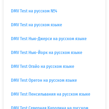
DMV Test на русском №4
DMV Test на русском языке
DMV Test Нью-Джерси на русском языке
DMV Test Нью-Йорк на русском языке
DMV Test Огайо на русском языке
DMV Test Орегон на русском языке
DMV Test Пенсильвания на русском языке
DMV Test Северная Каролина на русском