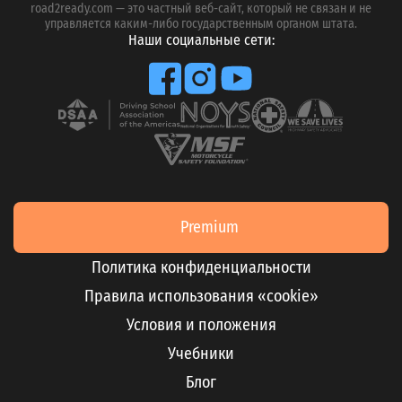
road2ready.com — это частный веб-сайт, который не связан и не
управляется каким-либо государственным органом штата.
Наши социальные сети:
Premium
Политика конфиденциальности
Правила использования «cookie»
Условия и положения
Учебники
Блог