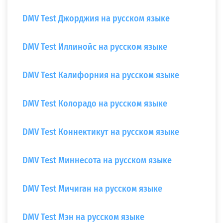
DMV Test Джорджия на русском языке
DMV Test Иллинойс на русском языке
DMV Test Калифорния на русском языке
DMV Test Колорадо на русском языке
DMV Test Коннектикут на русском языке
DMV Test Миннесота на русском языке
DMV Test Мичиган на русском языке
DMV Test Мэн на русском языке