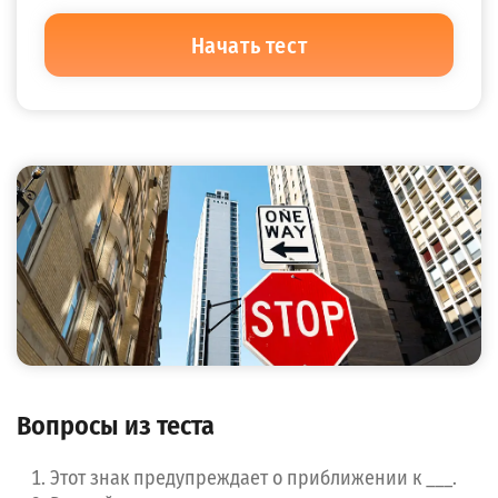
Начать тест
Вопросы из теста
Этот знак предупреждает о приближении к ___.