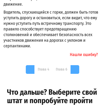
движение.
Водитель, спускающийся с горки, должен быть готов
уступить дорогу и остановиться, если видит, что ему
нужно уступить путь встречному транспорту. Это
правило способствует предотвращению
столкновений и обеспечивает безопасность всех
участников движения на дорогах с уклоном и
серпантинами.
Нашли ошибку?
Глава 4
Глава 6
Что дальше? Выберите свой
штат и попробуйте пройти