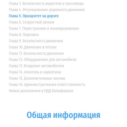
Глава 3. Безопасность водителя и пассажира
Глава 4. Регулирование дорожного движения
Глава 5. Приоритет на дороге
Глава 6. Скоростной режим
Глава 7. Перестроение и маневрирование
Глава 8. Парковка
Глава 9. Безопасность движения
Глава 10. Движение в потоке
Глава 11. Безопасность движения
Глава 12. Оборудование для автомобиля
Глава 13. Владение автомобилем
Глава 14. Алкоголь и наркотики
Глава 15. Дополнительные законы
Глава 16. Административная ответственность
Новые дополнения в ПДД Калифорнии
Общая информация