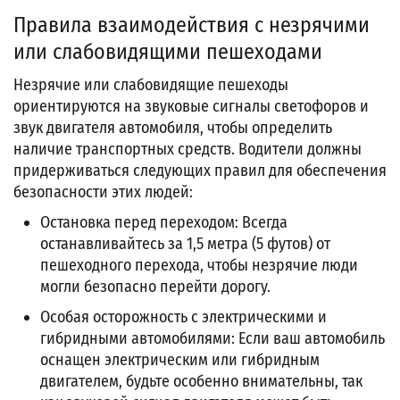
Правила взаимодействия с незрячими
или слабовидящими пешеходами
Незрячие или слабовидящие пешеходы
ориентируются на звуковые сигналы светофоров и
звук двигателя автомобиля, чтобы определить
наличие транспортных средств. Водители должны
придерживаться следующих правил для обеспечения
безопасности этих людей:
Остановка перед переходом: Всегда
останавливайтесь за 1,5 метра (5 футов) от
пешеходного перехода, чтобы незрячие люди
могли безопасно перейти дорогу.
Особая осторожность с электрическими и
гибридными автомобилями: Если ваш автомобиль
оснащен электрическим или гибридным
двигателем, будьте особенно внимательны, так