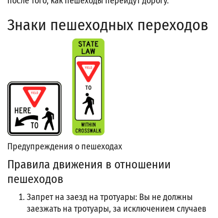
после того, как пешеходы перейдут дорогу.
Знаки пешеходных переходов
Предупреждения о пешеходах
Правила движения в отношении
пешеходов
Запрет на заезд на тротуары: Вы не должны
заезжать на тротуары, за исключением случаев