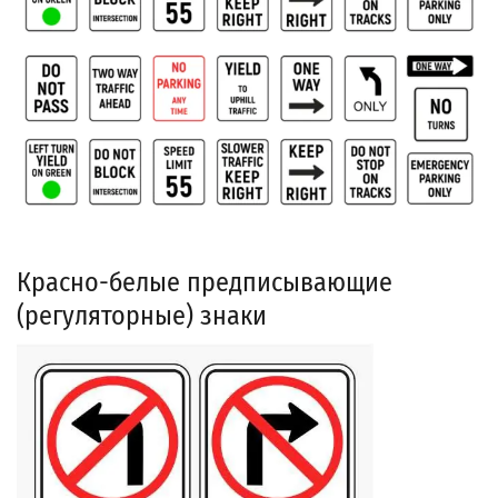
Красно-белые предписывающие
(регуляторные) знаки