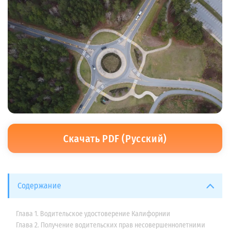
Скачать PDF (Русский)
Содержание
Глава 1. Водительское удостоверение Калифорнии
Глава 2. Получение водительских прав несовершеннолетними