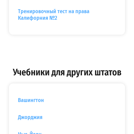
Тренировочный тест на права
Калифорния №2
Учебники для других штатов
Вашингтон
Джорджия