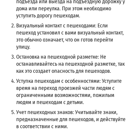
подъезда или выезда на подъездную дорожку у
дома или переулка. При этом необходимо
уступить дорогу пешеходам.
Визуальный контакт с пешеходами: Если
пешеход установил с вами визуальный контакт,
это обычно означает, что он готов перейти
улицу.
Остановка на пешеходной разметке: Не
останавливайтесь на пешеходной разметке, так
как это создает опасность для пешеходов.
Уступка пешеходам с особенностями: Уступите
время на переход проезжей части людям с
ограниченными возможностями, пожилым
людям и пешеходам с детьми.
Учет пешеходных знаков: Учитывайте знаки,
предназначенные для пешеходов, и действуйте
в соответствии с ними.