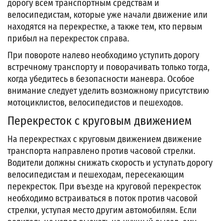
дорогу всем транспортным средствам и
велосипедистам, которые уже начали движение или
находятся на перекрестке, а также тем, кто первым
прибыл на перекресток справа.
При повороте налево необходимо уступить дорогу
встречному транспорту и поворачивать только тогда,
когда убедитесь в безопасности маневра. Особое
внимание следует уделить возможному присутствию
мотоциклистов, велосипедистов и пешеходов.
Перекресток с круговым движением
На перекрестках с круговым движением движение
транспорта направлено против часовой стрелки.
Водители должны снижать скорость и уступать дорогу
велосипедистам и пешеходам, пересекающим
перекресток. При въезде на круговой перекресток
необходимо встраиваться в поток против часовой
стрелки, уступая место другим автомобилям. Если