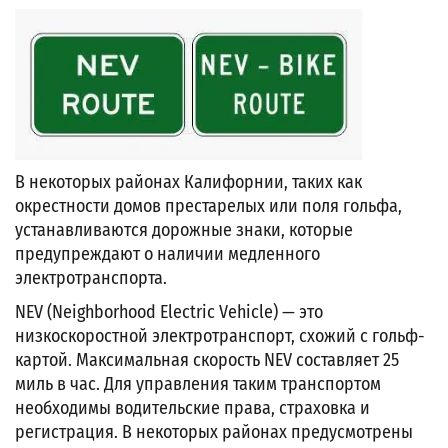
В некоторых районах Калифорнии, таких как
окрестности домов престарелых или поля гольфа,
устанавливаются дорожные знаки, которые
предупреждают о наличии медленного
электротранспорта.
NEV (Neighborhood Electric Vehicle) — это
низкоскоростной электротранспорт, схожий с гольф-
картой. Максимальная скорость NEV составляет 25
миль в час. Для управления таким транспортом
необходимы водительские права, страховка и
регистрация. В некоторых районах предусмотрены