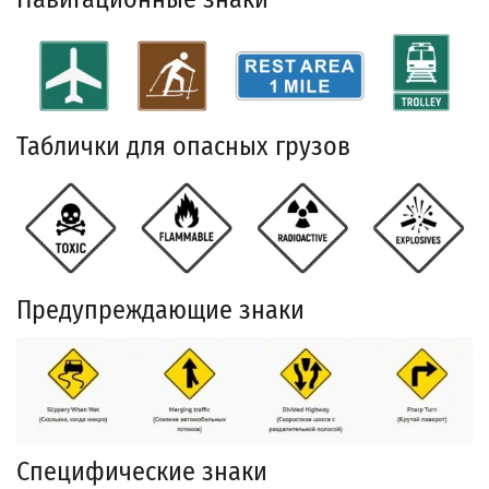
Таблички для опасных грузов
Предупреждающие знаки
Специфические знаки