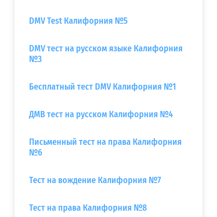
DMV Test Калифорния №5
DMV тест на русском языке Калифорния
№3
Бесплатный тест DMV Калифорния №1
ДМВ тест на русском Калифорния №4
Письменный тест на права Калифорния
№6
Тест на вождение Калифорния №7
Тест на права Калифорния №8