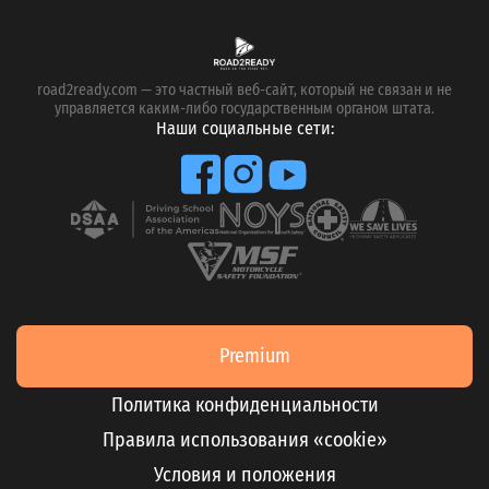
road2ready.com — это частный веб-сайт, который не связан и не
управляется каким-либо государственным органом штата.
Наши социальные сети:
Premium
Политика конфиденциальности
Правила использования «cookie»
Условия и положения