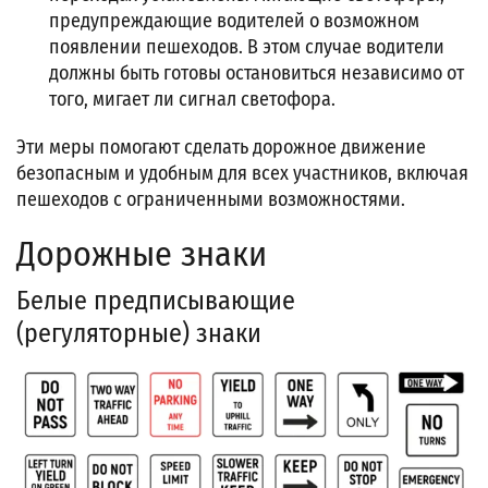
предупреждающие водителей о возможном
появлении пешеходов. В этом случае водители
должны быть готовы остановиться независимо от
того, мигает ли сигнал светофора.
Эти меры помогают сделать дорожное движение
безопасным и удобным для всех участников, включая
пешеходов с ограниченными возможностями.
Дорожные знаки
Белые предписывающие
(регуляторные) знаки