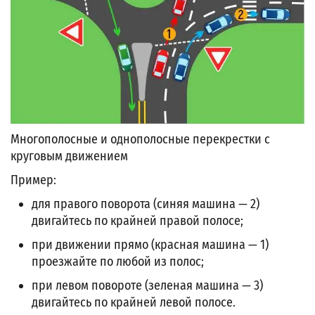
Многополосные и однополосные перекрестки с
круговым движением
Пример:
для правого поворота (синяя машина — 2)
двигайтесь по крайней правой полосе;
при движении прямо (красная машина — 1)
проезжайте по любой из полос;
при левом повороте (зеленая машина — 3)
двигайтесь по крайней левой полосе.