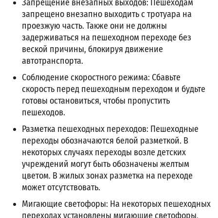
Запрещение внезапных выходов: Пешеходам
запрещено внезапно выходить с тротуара на
проезжую часть. Также они не должны
задерживаться на пешеходном переходе без
веской причины, блокируя движение
автотранспорта.
Соблюдение скоростного режима: Сбавьте
скорость перед пешеходным переходом и будьте
готовы остановиться, чтобы пропустить
пешеходов.
Разметка пешеходных переходов: Пешеходные
переходы обозначаются белой разметкой. В
некоторых случаях переходы возле детских
учреждений могут быть обозначены желтым
цветом. В жилых зонах разметка на переходе
может отсутствовать.
Мигающие светофоры: На некоторых пешеходных
переходах установлены мигающие светофоры,