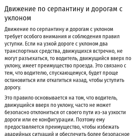
Движение по серпантину и дорогам с
уклоном
Движение по серпантину и дорогам с уклоном
требует особого внимания и соблюдения правил
уступки. Если на узкой дороге с уклоном два
транспортных средства, движущихся встречно, не
могут разъехаться, то водитель, движущийся вверх по
уклону, имеет преимущество проезда. Это связано с
тем, что водителю, спускающемуся, будет проще
остановиться или откатиться назад, чтобы уступить
дорогу.
Это правило основывается на том, что водитель,
движущийся вверх по уклону, часто не может
безопасно отклониться от своего пути из-за узкости
дороги или ее конфигурации. Поэтому ему
предоставляется преимущество, чтобы избежать
аварийных ситуаций и обеспечить более безопасное