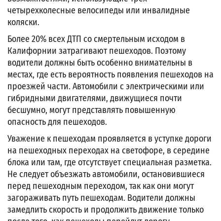
четырехколесные велосипеды или инвалидные
коляски.
Более 20% всех ДТП со смертельным исходом в
Калифорнии затрагивают пешеходов. Поэтому
водители должны быть особенно внимательны в
местах, где есть вероятность появления пешеходов на
проезжей части. Автомобили с электрическими или
гибридными двигателями, движущиеся почти
бесшумно, могут представлять повышенную
опасность для пешеходов.
Уважение к пешеходам проявляется в уступке дороги
на пешеходных переходах на светофоре, в середине
блока или там, где отсутствует специальная разметка.
Не следует объезжать автомобили, остановившиеся
перед пешеходным переходом, так как они могут
загораживать путь пешеходам. Водители должны
замедлить скорость и продолжить движение только