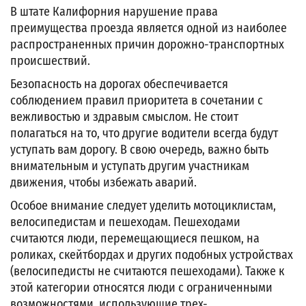
В штате Калифорния нарушение права
преимущества проезда является одной из наиболее
распространенных причин дорожно-транспортных
происшествий.
Безопасность на дорогах обеспечивается
соблюдением правил приоритета в сочетании с
вежливостью и здравым смыслом. Не стоит
полагаться на то, что другие водители всегда будут
уступать вам дорогу. В свою очередь, важно быть
внимательным и уступать другим участникам
движения, чтобы избежать аварий.
Особое внимание следует уделить мотоциклистам,
велосипедистам и пешеходам. Пешеходами
считаются люди, перемещающиеся пешком, на
роликах, скейтбордах и других подобных устройствах
(велосипедисты не считаются пешеходами). Также к
этой категории относятся люди с ограниченными
возможностями, использующие трех-