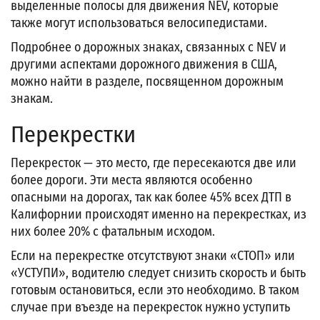
выделенные полосы для движения NEV, которые
также могут использоваться велосипедистами.
Подробнее о дорожных знаках, связанных с NEV и
другими аспектами дорожного движения в США,
можно найти в разделе, посвященном дорожным
знакам.
Перекрестки
Перекресток — это место, где пересекаются две или
более дороги. Эти места являются особенно
опасными на дорогах, так как более 45% всех ДТП в
Калифорнии происходят именно на перекрестках, из
них более 20% с фатальным исходом.
Если на перекрестке отсутствуют знаки «СТОП» или
«УСТУПИ», водителю следует снизить скорость и быть
готовым остановиться, если это необходимо. В таком
случае при въезде на перекресток нужно уступить