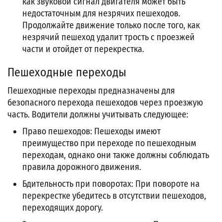
как звуковой сигнал двигателя может быть
недостаточным для незрячих пешеходов.
Продолжайте движение только после того, как
незрячий пешеход удалит трость с проезжей
части и отойдет от перекрестка.
Пешеходные переходы
Пешеходные переходы предназначены для
безопасного перехода пешеходов через проезжую
часть. Водители должны учитывать следующее:
Право пешеходов: Пешеходы имеют
преимущество при переходе по пешеходным
переходам, однако они также должны соблюдать
правила дорожного движения.
Бдительность при поворотах: При повороте на
перекрестке убедитесь в отсутствии пешеходов,
переходящих дорогу.