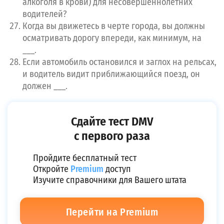
алкоголя в крови) для несовершеннолетних
водителей?
Когда вы движетесь в черте города, вы должны
осматривать дорогу впереди, как минимум, на
___.
Если автомобиль остановился и заглох на рельсах,
и водитель видит приближающийся поезд, он
должен ___.
Сдайте тест DMV
с первого раза
Пройдите бесплатный тест
Откройте
Premium
доступ
Изучите справочники для Вашего штата
Перейти на Premium