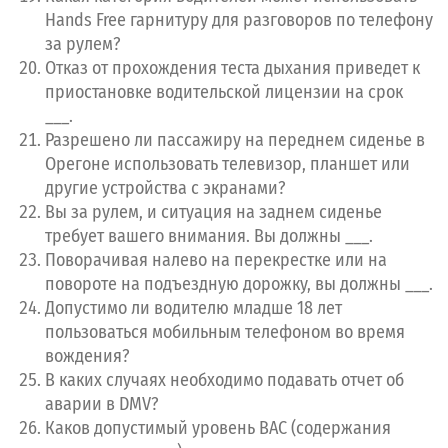
Hands Free гарнитуру для разговоров по телефону
за рулем?
Отказ от прохождения теста дыхания приведет к
приостановке водительской лицензии на срок
___.
Разрешено ли пассажиру на переднем сиденье в
Орегоне использовать телевизор, планшет или
другие устройства с экранами?
Вы за рулем, и ситуация на заднем сиденье
требует вашего внимания. Вы должны ___.
Поворачивая налево на перекрестке или на
повороте на подъездную дорожку, вы должны ___.
Допустимо ли водителю младше 18 лет
пользоваться мобильным телефоном во время
вождения?
В каких случаях необходимо подавать отчет об
аварии в DMV?
Каков допустимый уровень BAC (содержания