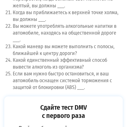
желтый, вы должны ___.
Когда вы приближаетесь к верхней точке холма,
вы должны ___.
Вы можете употреблять алкогольные напитки в
автомобиле, находясь на общественной дороге
___.
Какой маневр вы можете выполнить с полосы,
ближайшей к центру дороги?
Какой единственный эффективный способ
вывести алкоголь из организма?
Если вам нужно быстро остановиться, и ваш
автомобиль оснащен системой торможения с
защитой от блокировки (ABS) ___.
Сдайте тест DMV
с первого раза