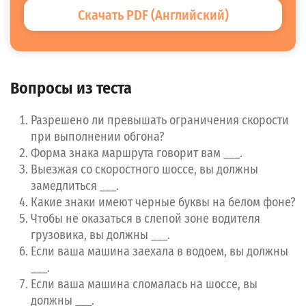
Скачать PDF (Английский)
Вопросы из теста
Разрешено ли превышать ограничения скорости
при выполнении обгона?
Форма знака маршрута говорит вам ___.
Выезжая со скоростного шоссе, вы должны
замедлиться ___.
Какие знаки имеют черные буквы на белом фоне?
Чтобы не оказаться в слепой зоне водителя
грузовика, вы должны ___.
Если ваша машина заехала в водоем, вы должны
___.
Если ваша машина сломалась на шоссе, вы
должны ___.