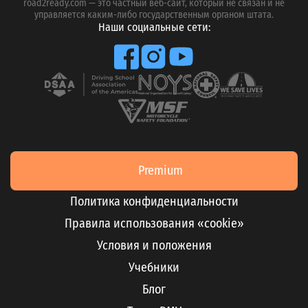
road2ready.com — это частный веб-сайт, который не связан и не
управляется каким-либо государственным органом штата.
Наши социальные сети:
Premium
Политика конфиденциальности
Правила использования «cookie»
Условия и положения
Учебники
Блог