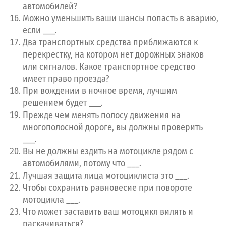
автомобилей?
Можно уменьшить ваши шансы попасть в аварию,
если ___.
Два транспортных средства приближаются к
перекрестку, на котором нет дорожных знаков
или сигналов. Какое транспортное средство
имеет право проезда?
При вождении в ночное время, лучшим
решением будет ___.
Прежде чем менять полосу движения на
многополосной дороге, вы должны проверить
___.
Вы не должны ездить на мотоцикле рядом с
автомобилями, потому что ___.
Лучшая защита лица мотоциклиста это ___.
Чтобы сохранить равновесие при повороте
мотоцикла ___.
Что может заставить ваш мотоцикл вилять и
раскачиваться?