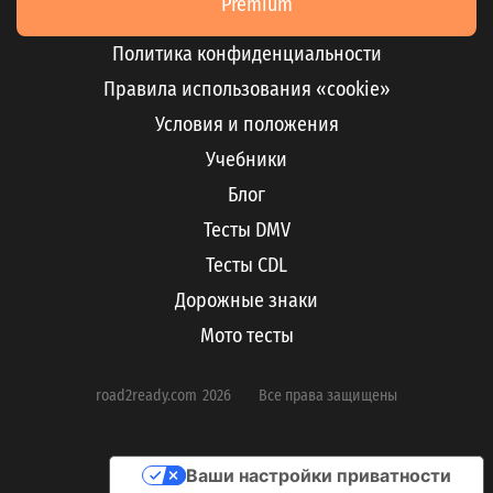
Premium
Политика конфиденциальности
Правила использования «cookie»
Условия и положения
Учебники
Блог
Тесты DMV
Тесты CDL
Дорожные знаки
Мото тесты
road2ready.com
2026
Все права защищены
Ваши настройки приватности