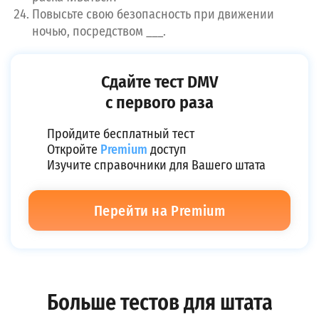
Повысьте свою безопасность при движении
ночью, посредством ___.
Сдайте тест DMV
с первого раза
Пройдите бесплатный тест
Откройте
Premium
доступ
Изучите справочники для Вашего штата
Перейти на Premium
Больше тестов для штата