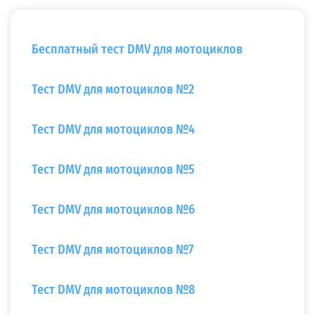
Бесплатный тест DMV для мотоциклов
Тест DMV для мотоциклов №2
Тест DMV для мотоциклов №4
Тест DMV для мотоциклов №5
Тест DMV для мотоциклов №6
Тест DMV для мотоциклов №7
Тест DMV для мотоциклов №8